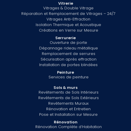
Vitrerie
Vitrages & Double Vitrage
Réparation et Remplacement de Vitrages – 24/7
Vitrages Anti-Effraction
Isolation Thermique et Acoustique
Créations en Verre sur Mesure
Serrurerie
Ouverture de porte
Dépannage rideau métallique
Remplacement de serrures
Sécurisation après effraction
Installation de portes blindées
Peinture
Services de peinture
Sols & murs
Revêtements de Sols Intérieurs
Revêtements de Sols Extérieurs
Revêtements Muraux
Rénovation et Entretien
Pose et Installation sur Mesure
Rénovation
Rénovation Complète d’Habitation