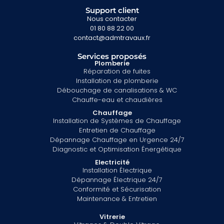
Support client
Nous contacter
01 80 88 22 00
contact@admtravaux.fr
Services proposés
Plomberie
Réparation de fuites
Installation de plomberie
Débouchage de canalisations & WC
Chauffe-eau et chaudières
Chauffage
Installation de Systèmes de Chauffage
Entretien de Chauffage
Dépannage Chauffage en Urgence 24/7
Diagnostic et Optimisation Énergétique
Electricité
Installation Électrique
Dépannage Électrique 24/7
Conformité et Sécurisation
Maintenance & Entretien
Vitrerie