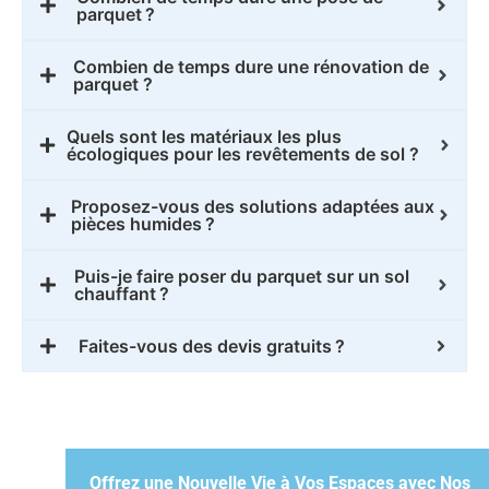
parquet ?
Combien de temps dure une rénovation de
parquet ?
Quels sont les matériaux les plus
écologiques pour les revêtements de sol ?
Proposez-vous des solutions adaptées aux
pièces humides ?
Puis-je faire poser du parquet sur un sol
chauffant ?
Faites-vous des devis gratuits ?
Offrez une Nouvelle Vie à Vos Espaces avec Nos