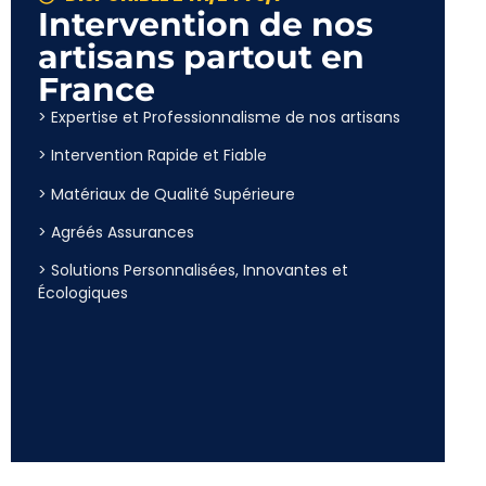
Intervention de nos
artisans partout en
France
> Expertise et Professionnalisme de nos artisans
> Intervention Rapide et Fiable
> Matériaux de Qualité Supérieure
> Agréés Assurances
> Solutions Personnalisées, Innovantes et
Écologiques