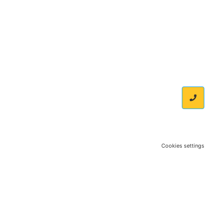
Cookies settings