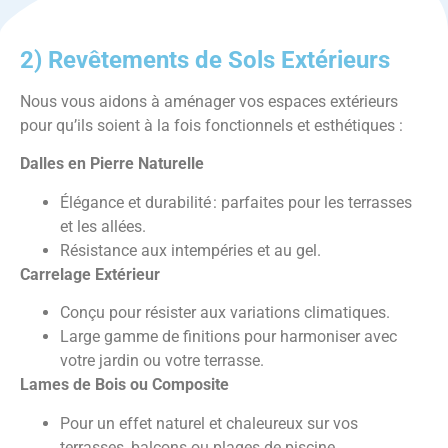
2)
Revêtements de Sols Extérieurs
Nous vous aidons à aménager vos espaces extérieurs
pour qu’ils soient à la fois fonctionnels et esthétiques :
Dalles en Pierre Naturelle
Élégance et durabilité
: parfaites pour les terrasses
et les allées.
Résistance aux intempéries et au gel.
Carrelage Extérieur
Conçu pour résister aux variations climatiques.
Large gamme de finitions pour harmoniser avec
votre jardin ou votre terrasse.
Lames de Bois ou Composite
Pour un effet naturel et chaleureux sur vos
terrasses, balcons ou plages de piscine.