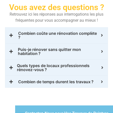
Vous avez des questions ?
Retrouvez ici les réponses aux interrogations les plus
fréquentes pour vous accompagner au mieux !
Combien coûte une rénovation complète
?
Puis-je rénover sans quitter mon
habitation ?
Quels types de locaux professionnels
rénovez-vous ?
Combien de temps durent les travaux ?