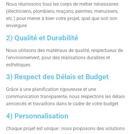
Nous réunissons tous les corps de métier nécessaires
(électriciens, plombiers, maçons, peintres, menuisiers,
etc.) pour mener à bien votre projet, quel que soit son
envergure.
2) Qualité et Durabilité
Nous utilisons des matériaux de qualité, respectueux de
l’environnement, pour des réalisations durables et
esthétiques.
3) Respect des Délais et Budget
Grâce à une planification rigoureuse et une
communication transparente, nous respectons les délais
annoncés et travaillons dans le cadre de votre budget.
4) Personnalisation
Chaque projet est unique
: nous proposons des solutions