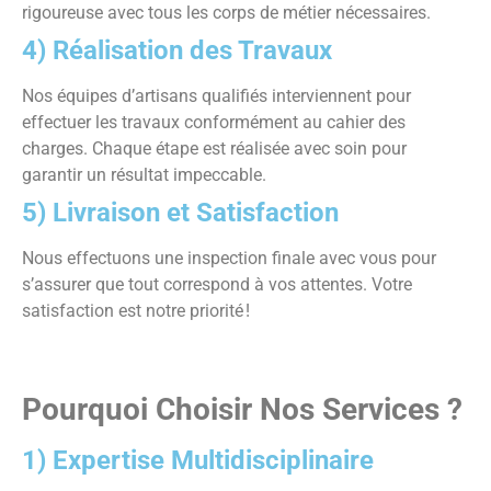
rigoureuse avec tous les corps de métier nécessaires.
4) Réalisation des Travaux
Nos équipes d’artisans qualifiés interviennent pour
effectuer les travaux conformément au cahier des
charges. Chaque étape est réalisée avec soin pour
garantir un résultat impeccable.
5) Livraison et Satisfaction
Nous effectuons une inspection finale avec vous pour
s’assurer que tout correspond à vos attentes. Votre
satisfaction est notre priorité
!
Pourquoi Choisir Nos Services ?
1) Expertise Multidisciplinaire