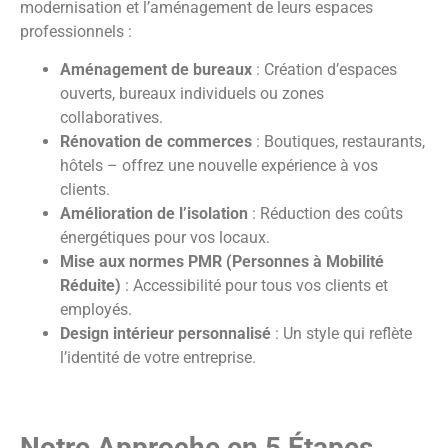
modernisation et l’aménagement de leurs espaces
professionnels :
Aménagement de bureaux
: Création d’espaces
ouverts, bureaux individuels ou zones
collaboratives.
Rénovation de commerces
: Boutiques, restaurants,
hôtels – offrez une nouvelle expérience à vos
clients.
Amélioration de l’isolation
: Réduction des coûts
énergétiques pour vos locaux.
Mise aux normes PMR (Personnes à Mobilité
Réduite)
: Accessibilité pour tous vos clients et
employés.
Design intérieur personnalisé
: Un style qui reflète
l’identité de votre entreprise.
Notre Approche en 5 Étapes