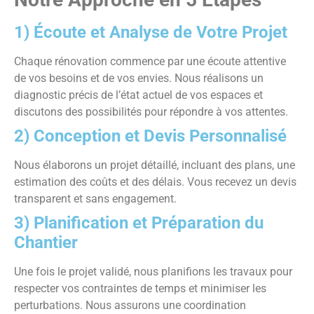
1) Écoute et Analyse de Votre Projet
Chaque rénovation commence par une écoute attentive
de vos besoins et de vos envies. Nous réalisons un
diagnostic précis de l’état actuel de vos espaces et
discutons des possibilités pour répondre à vos attentes.
2) Conception et Devis Personnalisé
Nous élaborons un projet détaillé, incluant des plans, une
estimation des coûts et des délais. Vous recevez un devis
transparent et sans engagement.
3) Planification et Préparation du
Chantier
Une fois le projet validé, nous planifions les travaux pour
respecter vos contraintes de temps et minimiser les
perturbations. Nous assurons une coordination