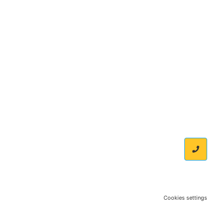
Cookies settings