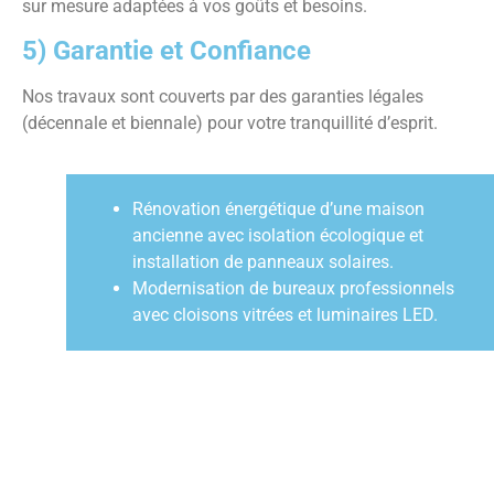
sur mesure adaptées à vos goûts et besoins.
5) Garantie et Confiance
Nos travaux sont couverts par des garanties légales
(décennale et biennale) pour votre tranquillité d’esprit.
Rénovation énergétique d’une maison
ancienne avec isolation écologique et
installation de panneaux solaires.
Modernisation de bureaux professionnels
avec cloisons vitrées et luminaires LED.