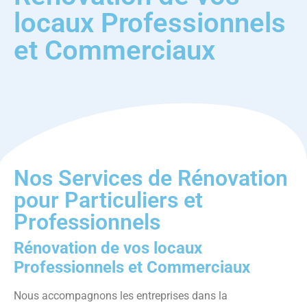
locaux Professionnels
et Commerciaux
Nos Services de Rénovation
pour Particuliers et
Professionnels
Rénovation de vos locaux
Professionnels et Commerciaux
Nous accompagnons les entreprises dans la