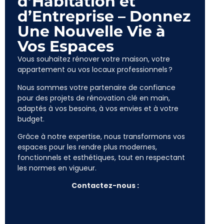
d’Habitation et
d’Entreprise – Donnez
Une Nouvelle Vie à
Vos Espaces
Vous souhaitez rénover votre maison, votre
appartement ou vos locaux professionnels
?
Nous sommes votre partenaire de confiance
pour des projets de rénovation clé en main,
adaptés à vos besoins, à vos envies et à votre
budget.
Grâce à notre expertise, nous transformons vos
espaces pour les rendre plus modernes,
fonctionnels et esthétiques, tout en respectant
les normes en vigueur.
Contactez-nous :