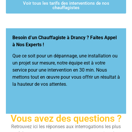
Voir tous les tarifs des interventions de nos
chauffagistes
Besoin d’un Chauffagiste à Drancy ? Faites Appel
à Nos Experts !
Que ce soit pour un dépannage, une installation ou
un projet sur mesure, notre équipe est à votre
service pour une intervention en 30 min. Nous
mettons tout en œuvre pour vous offrir un résultat à
la hauteur de vos attentes.
Vous avez des questions ?
Retrouvez ici les réponses aux interrogations les plus