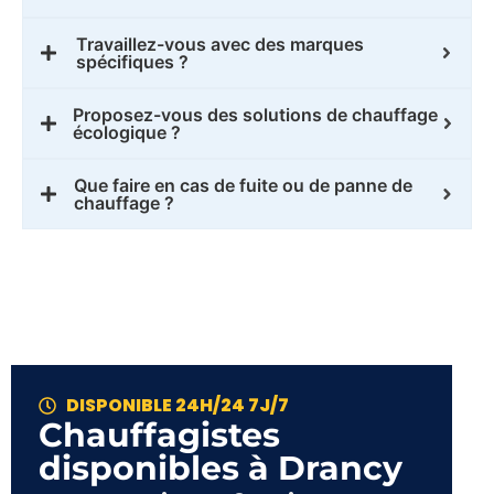
Travaillez-vous avec des marques
spécifiques ?
Proposez-vous des solutions de chauffage
écologique ?
Que faire en cas de fuite ou de panne de
chauffage ?
DISPONIBLE 24H/24 7J/7
Chauffagistes
disponibles à Drancy​