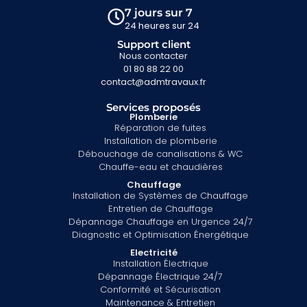
7 jours sur 7
24 heures sur 24
Support client
Nous contacter
01 80 88 22 00
contact@admtravaux.fr
Services proposés
Plomberie
Réparation de fuites
Installation de plomberie
Débouchage de canalisations & WC
Chauffe-eau et chaudières
Chauffage
Installation de Systèmes de Chauffage
Entretien de Chauffage
Dépannage Chauffage en Urgence 24/7
Diagnostic et Optimisation Énergétique
Electricité
Installation Électrique
Dépannage Électrique 24/7
Conformité et Sécurisation
Maintenance & Entretien