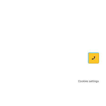
Cookies settings