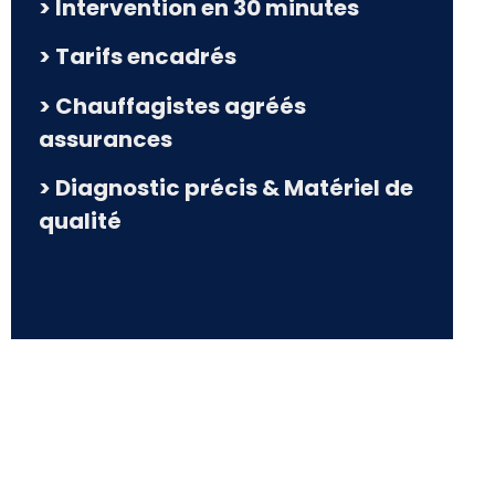
> Intervention en 30 minutes
> Tarifs encadrés
> Chauffagistes agréés
assurances
> Diagnostic précis & Matériel de
qualité