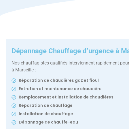
Dépannage Chauffage d’urgence à Ma
Nos chauffagistes qualifiés interviennent rapidement pou
à Marseille :
Réparation de chaudières gaz et fioul
Entretien et maintenance de chaudière
Remplacement et installation de chaudières
Réparation de chauffage
Installation de chauffage
Dépannage de chauffe-eau