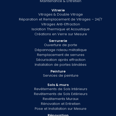
Maintenance & Entretien
Vitrerie
Vitrages & Double Vitrage
Réparation et Remplacement de Vitrages – 24/7
Vitrages Anti-Effraction
Isolation Thermique et Acoustique
Créations en Verre sur Mesure
Serrurerie
Ouverture de porte
Dépannage rideau métallique
Remplacement de serrures
Sécurisation après effraction
Installation de portes blindées
Peinture
Services de peinture
Sols & murs
Revêtements de Sols Intérieurs
Revêtements de Sols Extérieurs
Revêtements Muraux
Rénovation et Entretien
Pose et Installation sur Mesure
Rénovation