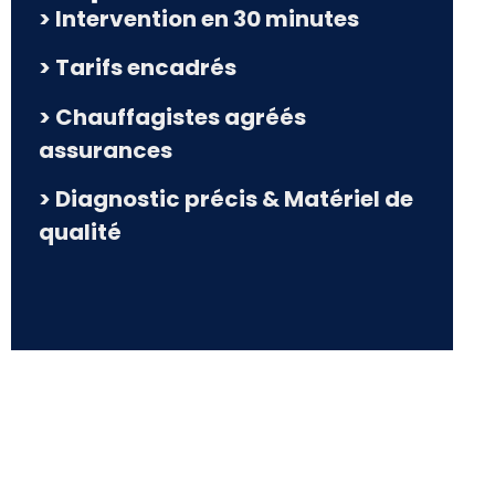
> Intervention en 30 minutes
> Tarifs encadrés
> Chauffagistes agréés
assurances
> Diagnostic précis & Matériel de
qualité