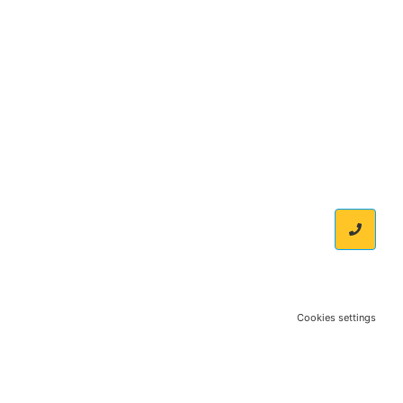
Cookies settings