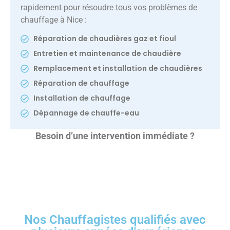
rapidement pour résoudre tous vos problèmes de
chauffage à Nice :
Réparation de chaudières gaz et fioul
Entretien et maintenance de chaudière
Remplacement et installation de chaudières
Réparation de chauffage
Installation de chauffage
Dépannage de chauffe-eau
Besoin d’une intervention immédiate ?
Nos Chauffagistes qualifiés avec