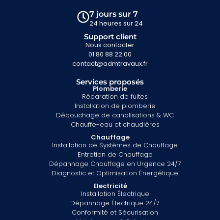
7 jours sur 7
24 heures sur 24
Support client
Nous contacter
01 80 88 22 00
contact@admtravaux.fr
Services proposés
Plomberie
Réparation de fuites
Installation de plomberie
Débouchage de canalisations & WC
Chauffe-eau et chaudières
Chauffage
Installation de Systèmes de Chauffage
Entretien de Chauffage
Dépannage Chauffage en Urgence 24/7
Diagnostic et Optimisation Énergétique
Electricité
Installation Électrique
Dépannage Électrique 24/7
Conformité et Sécurisation