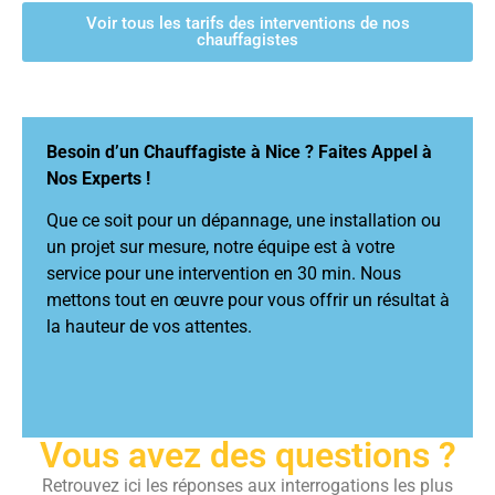
Voir tous les tarifs des interventions de nos
chauffagistes
Besoin d’un Chauffagiste à Nice ? Faites Appel à
Nos Experts !
Que ce soit pour un dépannage, une installation ou
un projet sur mesure, notre équipe est à votre
service pour une intervention en 30 min. Nous
mettons tout en œuvre pour vous offrir un résultat à
la hauteur de vos attentes.
Vous avez des questions ?
Retrouvez ici les réponses aux interrogations les plus