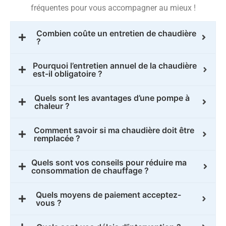
fréquentes pour vous accompagner au mieux !
Combien coûte un entretien de chaudière
?
Pourquoi l’entretien annuel de la chaudière
est-il obligatoire ?
Quels sont les avantages d’une pompe à
chaleur ?
Comment savoir si ma chaudière doit être
remplacée ?
Quels sont vos conseils pour réduire ma
consommation de chauffage ?
Quels moyens de paiement acceptez-
vous ?