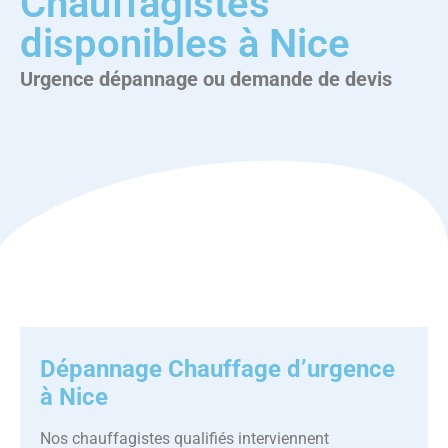
Chauffagistes
disponibles à Nice
Urgence dépannage ou demande de devis
Dépannage Chauffage d’urgence
à Nice
Nos chauffagistes qualifiés interviennent