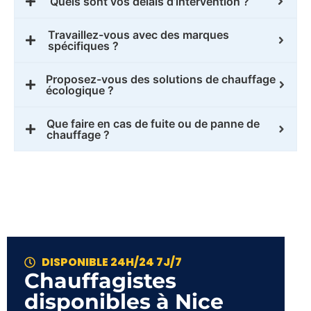
Quels sont vos délais d’intervention ?
Travaillez-vous avec des marques
spécifiques ?
Proposez-vous des solutions de chauffage
écologique ?
Que faire en cas de fuite ou de panne de
chauffage ?
DISPONIBLE 24H/24 7J/7
Chauffagistes
disponibles à Nice