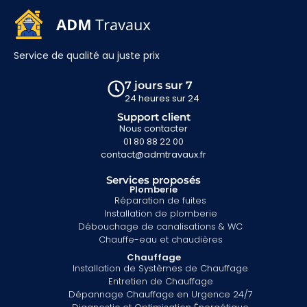
Service de qualité au juste prix
7 jours sur 7
24 heures sur 24
Support client
Nous contacter
01 80 88 22 00
contact@admtravaux.fr
Services proposés
Plomberie
Réparation de fuites
Installation de plomberie
Débouchage de canalisations & WC
Chauffe-eau et chaudières
Chauffage
Installation de Systèmes de Chauffage
Entretien de Chauffage
Dépannage Chauffage en Urgence 24/7