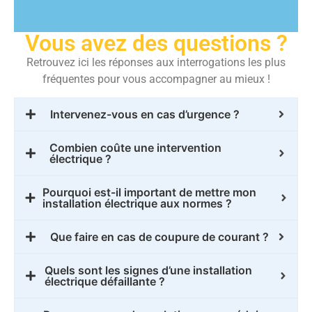
Vous avez des questions ?
Retrouvez ici les réponses aux interrogations les plus
fréquentes pour vous accompagner au mieux !
Intervenez-vous en cas d’urgence ?
Combien coûte une intervention
électrique ?
Pourquoi est-il important de mettre mon
installation électrique aux normes ?
Que faire en cas de coupure de courant ?
Quels sont les signes d’une installation
électrique défaillante ?