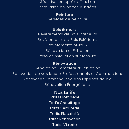
Sécurisation après effraction
Installation de portes blindées
Peinture
Services de peinture
Sols & murs
Revêtements de Sols Intérieurs
Revêtements de Sols Extérieurs
Revêtements Muraux
Rénovation et Entretien
Pose et Installation sur Mesure
Rénovation
Rénovation Complète d’Habitation
Rénovation de vos locaux Professionnels et Commerciaux
Rénovation Personnalisée des Espaces de Vie
Rénovation Énergétique
Nos tarifs
Tarifs Plomberie
Tarifs Chauffage
Tarifs Serrurerie
Tarifs Electricité
Tarifs Rénovation
Tarifs Vitrerie