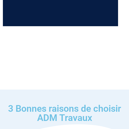
3 Bonnes raisons de choisir
ADM Travaux