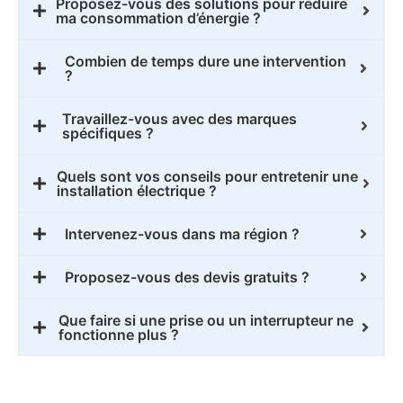
Proposez-vous des solutions pour réduire
ma consommation d’énergie ?
Combien de temps dure une intervention
?
Travaillez-vous avec des marques
spécifiques ?
Quels sont vos conseils pour entretenir une
installation électrique ?
Intervenez-vous dans ma région ?
Proposez-vous des devis gratuits ?
Que faire si une prise ou un interrupteur ne
fonctionne plus ?