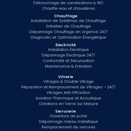
Débouchage de canalisations & WC
Chauffe-eau et chaudières
Chauffage
Installation de Systèmes de Chauffage
Entretien de Chauffage
Dépannage Chauffage en Urgence 24/7
Diagnostic et Optimisation Énergétique
Electricité
Installation Électrique
Dépannage Électrique 24/7
Conformité et Sécurisation
Maintenance & Entretien
Vitrerie
Vitrages & Double Vitrage
Réparation et Remplacement de Vitrages – 24/7
Vitrages Anti-Effraction
Isolation Thermique et Acoustique
Créations en Verre sur Mesure
Serrurerie
Ouverture de porte
Dépannage rideau métallique
Remplacement de serrures