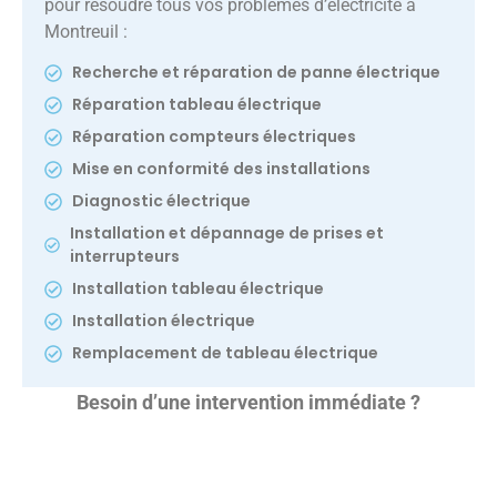
pour résoudre tous vos problèmes d’électricité à
Montreuil :
Recherche et réparation de panne électrique
Réparation tableau électrique
Réparation compteurs électriques
Mise en conformité des installations
Diagnostic électrique
Installation et dépannage de prises et
interrupteurs
Installation tableau électrique
Installation électrique
Remplacement de tableau électrique
Besoin d’une intervention immédiate ?