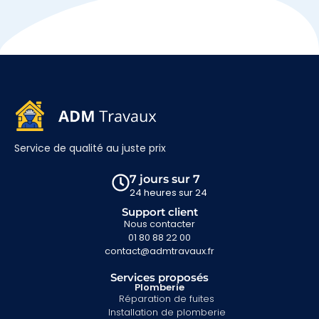
Service de qualité au juste prix
7 jours sur 7
24 heures sur 24
Support client
Nous contacter
01 80 88 22 00
contact@admtravaux.fr
Services proposés
Plomberie
Réparation de fuites
Installation de plomberie