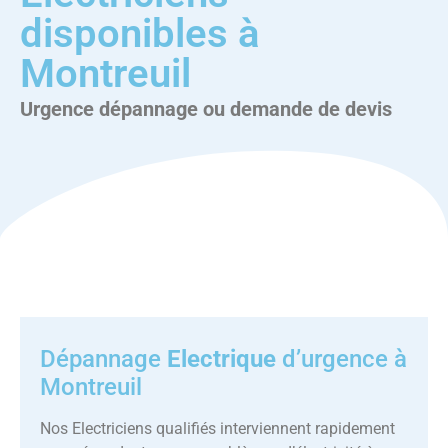
disponibles à
Montreuil
Urgence dépannage ou demande de devis
Dépannage
Electrique
d’urgence à
Montreuil
Nos Electriciens qualifiés interviennent rapidement