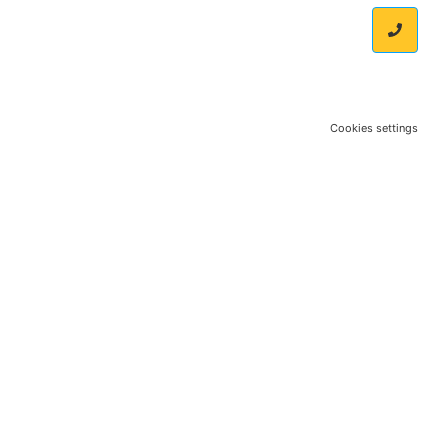
Cookies settings