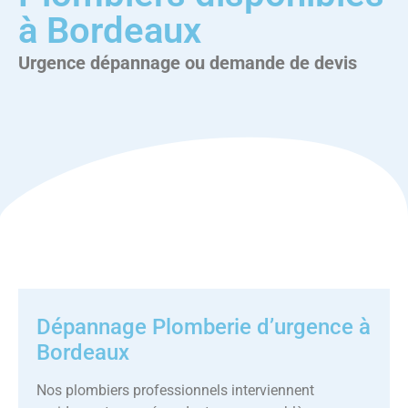
à Bordeaux
Urgence dépannage ou demande de devis
Dépannage Plomberie d’urgence à
Bordeaux
Nos plombiers professionnels interviennent