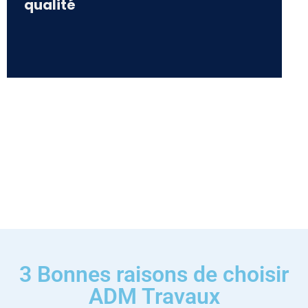
qualité
3 Bonnes raisons de choisir
ADM Travaux