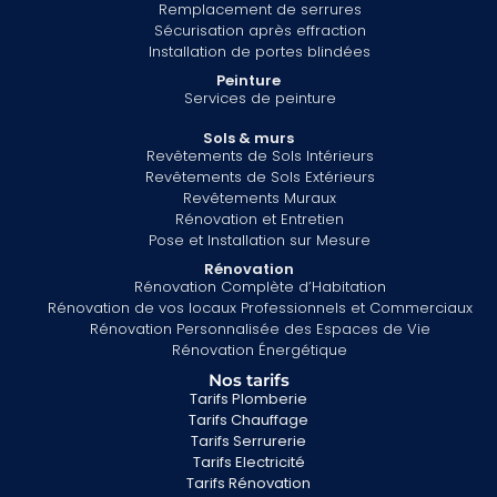
Remplacement de serrures
Sécurisation après effraction
Installation de portes blindées
Peinture
Services de peinture
Sols & murs
Revêtements de Sols Intérieurs
Revêtements de Sols Extérieurs
Revêtements Muraux
Rénovation et Entretien
Pose et Installation sur Mesure
Rénovation
Rénovation Complète d’Habitation
Rénovation de vos locaux Professionnels et Commerciaux
Rénovation Personnalisée des Espaces de Vie
Rénovation Énergétique
Nos tarifs
Tarifs Plomberie
Tarifs Chauffage
Tarifs Serrurerie
Tarifs Electricité
Tarifs Rénovation