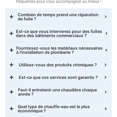
fréquentes pour vous accompagner au mieux !
Combien de temps prend une réparation
de fuite ?
Est-ce que vous intervenez pour des fuites
dans des bâtiments commerciaux ?
Fournissez-vous les matériaux nécessaires
à l’installation de plomberie ?
Utilisez-vous des produits chimiques ?
Est-ce que vos services sont garantis ?
Faut-il entretenir une chaudière chaque
année ?
Quel type de chauffe-eau est le plus
économique ?