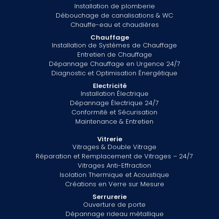
Installation de plomberie
Débouchage de canalisations & WC
Chauffe-eau et chaudières
Chauffage
Installation de Systèmes de Chauffage
Entretien de Chauffage
Dépannage Chauffage en Urgence 24/7
Diagnostic et Optimisation Énergétique
Electricité
Installation Électrique
Dépannage Électrique 24/7
Conformité et Sécurisation
Maintenance & Entretien
Vitrerie
Vitrages & Double Vitrage
Réparation et Remplacement de Vitrages – 24/7
Vitrages Anti-Effraction
Isolation Thermique et Acoustique
Créations en Verre sur Mesure
Serrurerie
Ouverture de porte
Dépannage rideau métallique