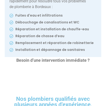
rapidement pour résoudre tous vos problèmes
de plomberie à Bordeaux :
Fuites d'eau et infiltrations
Débouchage de canalisations et WC
Réparation et installation de chauffe-eau
Réparation de chasse d’eau
Remplacement et réparation de robinetterie
Installation et dépannage de sanitaires
Besoin d’une intervention immédiate ?
Nos plombiers qualifiés avec
plusieurs années d'expérience,