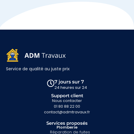
Service de qualité au juste prix
7 jours sur 7
24 heures sur 24
Support client
Nous contacter
01 80 88 22 00
contact@admtravaux.fr
Services proposés
Plomberie
Réparation de fuites