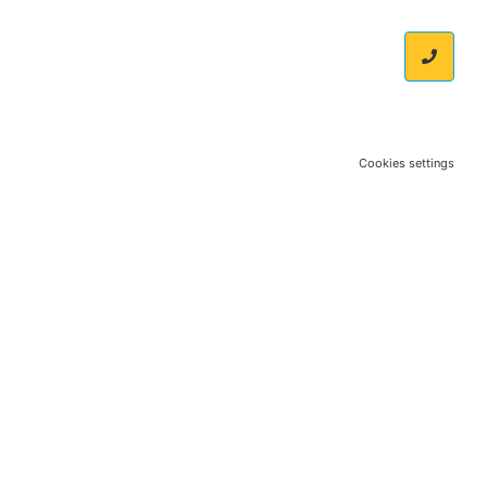
Cookies settings