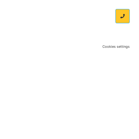
Cookies settings