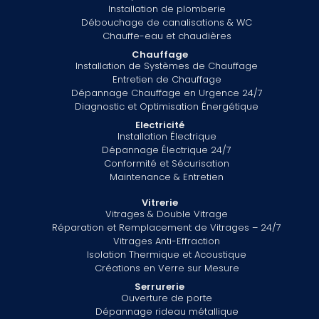
Installation de plomberie
Débouchage de canalisations & WC
Chauffe-eau et chaudières
Chauffage
Installation de Systèmes de Chauffage
Entretien de Chauffage
Dépannage Chauffage en Urgence 24/7
Diagnostic et Optimisation Énergétique
Electricité
Installation Électrique
Dépannage Électrique 24/7
Conformité et Sécurisation
Maintenance & Entretien
Vitrerie
Vitrages & Double Vitrage
Réparation et Remplacement de Vitrages – 24/7
Vitrages Anti-Effraction
Isolation Thermique et Acoustique
Créations en Verre sur Mesure
Serrurerie
Ouverture de porte
Dépannage rideau métallique