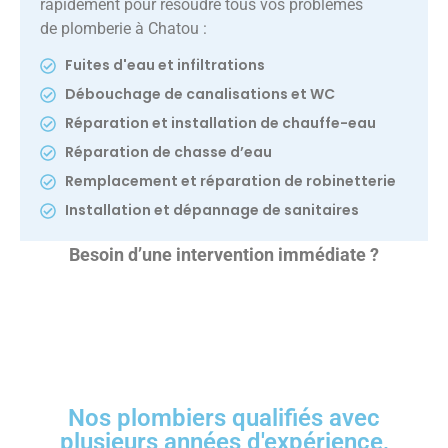
rapidement pour résoudre tous vos problèmes
de plomberie à Chatou :
Fuites d'eau et infiltrations
Débouchage de canalisations et WC
Réparation et installation de chauffe-eau
Réparation de chasse d’eau
Remplacement et réparation de robinetterie
Installation et dépannage de sanitaires
Besoin d’une intervention immédiate ?
Nos plombiers qualifiés avec
plusieurs années d'expérience,