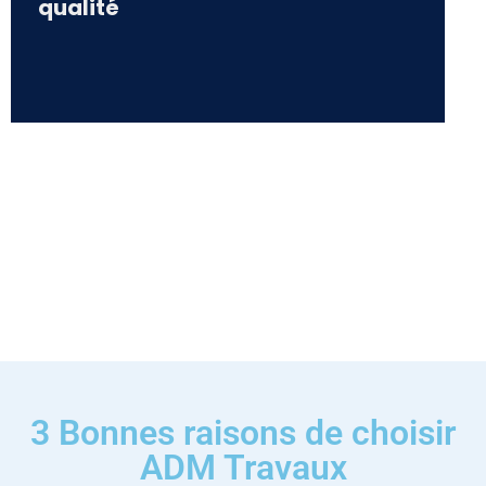
qualité
3 Bonnes raisons de choisir
ADM Travaux