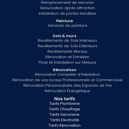
Remplacement de serrures
Sécurisation après effraction
Installation de portes blindées
Peinture
Services de peinture
Sols & murs
Revêtements de Sols Intérieurs
Revêtements de Sols Extérieurs
Revêtements Muraux
Rénovation et Entretien
Pose et Installation sur Mesure
Rénovation
Rénovation Complète d’Habitation
Rénovation de vos locaux Professionnels et Commerciaux
Rénovation Personnalisée des Espaces de Vie
Rénovation Énergétique
Nos tarifs
Tarifs Plomberie
Tarifs Chauffage
Tarifs Serrurerie
Tarifs Electricité
Tarifs Rénovation