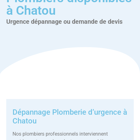
à Chatou
Urgence dépannage ou demande de devis
Dépannage Plomberie d’urgence à
Chatou
Nos plombiers professionnels interviennent