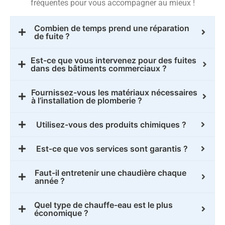
fréquentes pour vous accompagner au mieux !
Combien de temps prend une réparation
de fuite ?
Est-ce que vous intervenez pour des fuites
dans des bâtiments commerciaux ?
Fournissez-vous les matériaux nécessaires
à l’installation de plomberie ?
Utilisez-vous des produits chimiques ?
Est-ce que vos services sont garantis ?
Faut-il entretenir une chaudière chaque
année ?
Quel type de chauffe-eau est le plus
économique ?