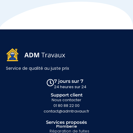
Service de qualité au juste prix
7 jours sur 7
24 heures sur 24
Support client
Nous contacter
01 80 88 22 00
contact@admtravaux.fr
Services proposés
Plomberie
Réparation de fuites