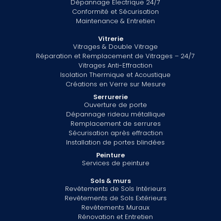
Dépannage Électrique 24/7
Conformité et Sécurisation
Maintenance & Entretien
Vitrerie
Vitrages & Double Vitrage
Réparation et Remplacement de Vitrages – 24/7
Vitrages Anti-Effraction
Isolation Thermique et Acoustique
Créations en Verre sur Mesure
Serrurerie
Ouverture de porte
Dépannage rideau métallique
Remplacement de serrures
Sécurisation après effraction
Installation de portes blindées
Peinture
Services de peinture
Sols & murs
Revêtements de Sols Intérieurs
Revêtements de Sols Extérieurs
Revêtements Muraux
Rénovation et Entretien