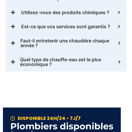
Utilisez-vous des produits chimiques ?
Est-ce que vos services sont garantis ?
Faut-il entretenir une chaudière chaque
année ?
Quel type de chauffe-eau est le plus
économique ?
DISPONIBLE 24H/24 - 7J/7
Plombiers disponibles