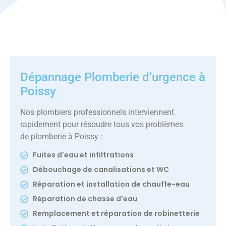
Dépannage Plomberie d’urgence à
Poissy
Nos plombiers professionnels interviennent
rapidement pour résoudre tous vos problèmes
de plomberie à Poissy :
Fuites d'eau et infiltrations
Débouchage de canalisations et WC
Réparation et installation de chauffe-eau
Réparation de chasse d’eau
Remplacement et réparation de robinetterie