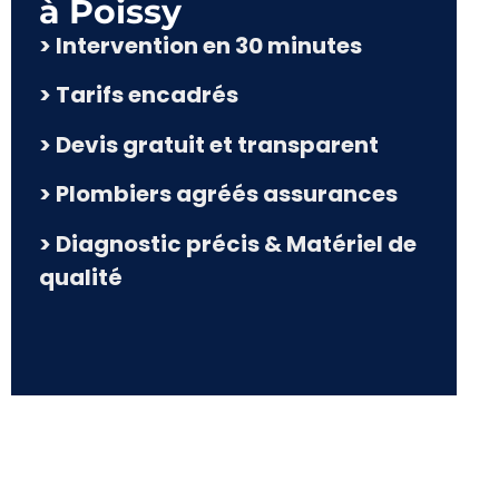
à Poissy​
> Intervention en 30 minutes
> Tarifs encadrés
> Devis gratuit et transparent
> Plombiers agréés assurances
> Diagnostic précis & Matériel de
qualité