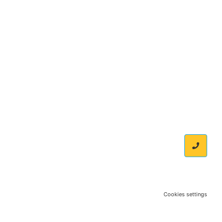
Cookies settings