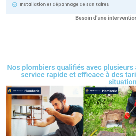
Installation et dépannage de sanitaires
Besoin d’une interventi
Nos plombiers qualifiés avec plusieurs 
service rapide et efficace à des ta
situatio