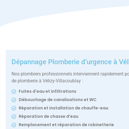
Dépannage Plomberie d’urgence à Véli
Nos plombiers professionnels interviennent rapidement p
de plomberie à Vélizy-Villacoublay :
Fuites d'eau et infiltrations
Débouchage de canalisations et WC
Réparation et installation de chauffe-eau
Réparation de chasse d’eau
Remplacement et réparation de robinetterie