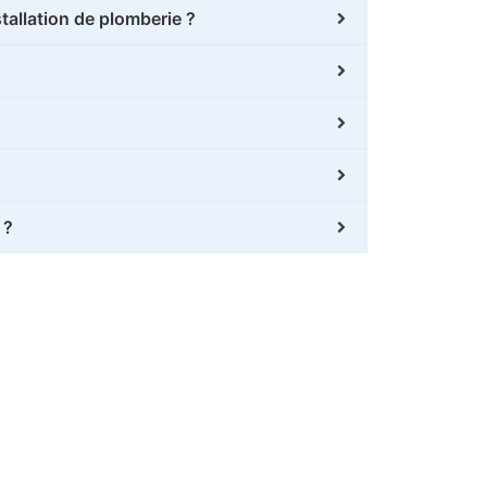
tallation de plomberie ?
 ?