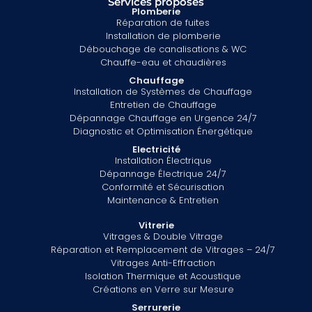
Services proposés
Plomberie
Réparation de fuites
Installation de plomberie
Débouchage de canalisations & WC
Chauffe-eau et chaudières
Chauffage
Installation de Systèmes de Chauffage
Entretien de Chauffage
Dépannage Chauffage en Urgence 24/7
Diagnostic et Optimisation Énergétique
Electricité
Installation Électrique
Dépannage Électrique 24/7
Conformité et Sécurisation
Maintenance & Entretien
Vitrerie
Vitrages & Double Vitrage
Réparation et Remplacement de Vitrages – 24/7
Vitrages Anti-Effraction
Isolation Thermique et Acoustique
Créations en Verre sur Mesure
Serrurerie