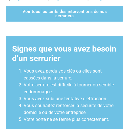
Voir tous les tarifs des interventions de nos
serruriers
Signes que vous avez besoin
d’un serrurier
Vous avez perdu vos clés ou elles sont
cassées dans la serrure.
Votre serrure est difficile à tourner ou semble
endommagée.
Vous avez subi une tentative d’effraction.
Vous souhaitez renforcer la sécurité de votre
domicile ou de votre entreprise.
Votre porte ne se ferme plus correctement.