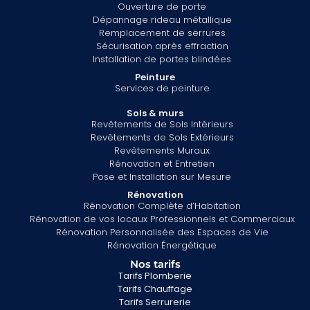
Ouverture de porte
Dépannage rideau métallique
Remplacement de serrures
Sécurisation après effraction
Installation de portes blindées
Peinture
Services de peinture
Sols & murs
Revêtements de Sols Intérieurs
Revêtements de Sols Extérieurs
Revêtements Muraux
Rénovation et Entretien
Pose et Installation sur Mesure
Rénovation
Rénovation Complète d’Habitation
Rénovation de vos locaux Professionnels et Commerciaux
Rénovation Personnalisée des Espaces de Vie
Rénovation Énergétique
Nos tarifs
Tarifs Plomberie
Tarifs Chauffage
Tarifs Serrurerie