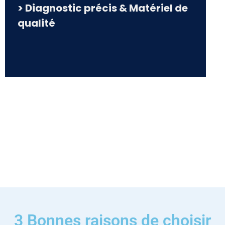
> Diagnostic précis & Matériel de
qualité
3 Bonnes raisons de choisir