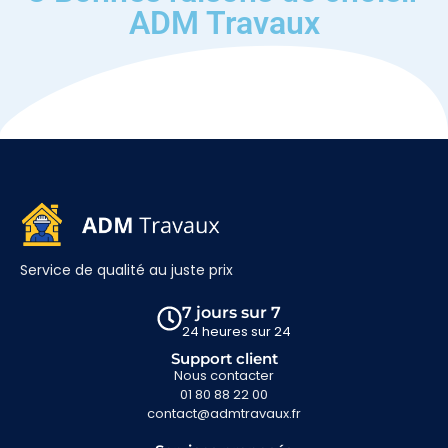
ADM Travaux
Service de qualité au juste prix
7 jours sur 7
24 heures sur 24
Support client
Nous contacter
01 80 88 22 00
contact@admtravaux.fr