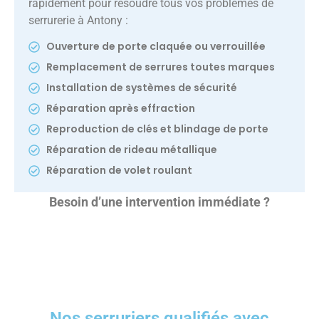
rapidement pour résoudre tous vos problèmes de
serrurerie à Antony :
Ouverture de porte claquée ou verrouillée
Remplacement de serrures toutes marques
Installation de systèmes de sécurité
Réparation après effraction
Reproduction de clés et blindage de porte
Réparation de rideau métallique
Réparation de volet roulant
Besoin d’une intervention immédiate ?
Nos serruriers qualifiés avec