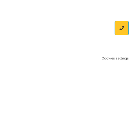
Cookies settings