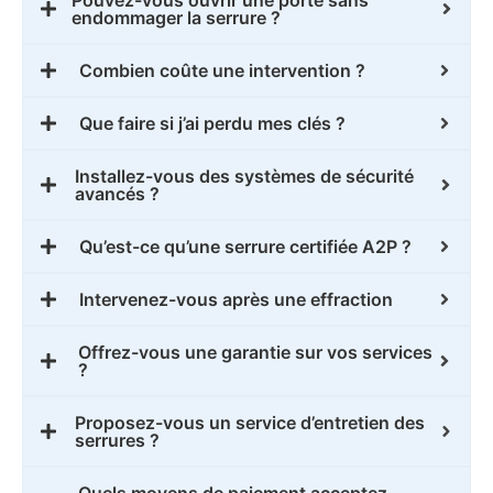
endommager la serrure ?
Combien coûte une intervention ?
Que faire si j’ai perdu mes clés ?
Installez-vous des systèmes de sécurité
avancés ?
Qu’est-ce qu’une serrure certifiée A2P ?
Intervenez-vous après une effraction
Offrez-vous une garantie sur vos services
?
Proposez-vous un service d’entretien des
serrures ?
Quels moyens de paiement acceptez-