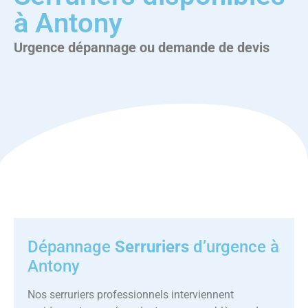
à Antony
Urgence dépannage ou demande de devis
Dépannage
Serruriers
d’urgence à
Antony
Nos serruriers professionnels interviennent