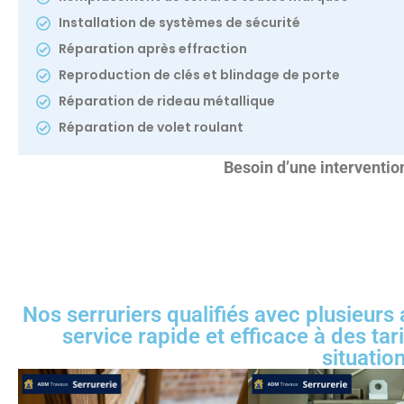
Installation de systèmes de sécurité
Réparation après effraction
Reproduction de clés et blindage de porte
Réparation de rideau métallique
Réparation de volet roulant
Besoin d’une interventi
Nos serruriers qualifiés avec plusieurs
service rapide et efficace à des ta
situatio