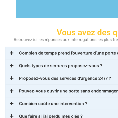
Vous avez des q
Retrouvez ici les réponses aux interrogations les plus 
Combien de temps prend l’ouverture d’une porte 
Quels types de serrures proposez-vous ?
Proposez-vous des services d’urgence 24/7 ?
Pouvez-vous ouvrir une porte sans endommager l
Combien coûte une intervention ?
Que faire si j’ai perdu mes clés ?