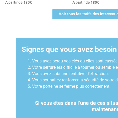
A partir de 130€
A partir de 180€
Voir tous les tarifs des intervent
Signes que vous avez besoin 
Vous avez perdu vos clés ou elles sont cassées
Votre serrure est difficile à tourner ou sembl
Vous avez subi une tentative d’effraction.
Vous souhaitez renforcer la sécurité de votre d
Votre porte ne se ferme plus correctement.
Si vous êtes dans l’une de ces situ
maintenan