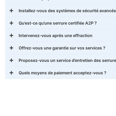
Installez-vous des systèmes de sécurité avancés
Qu’est-ce qu’une serrure certifiée A2P ?
Intervenez-vous après une effraction
Offrez-vous une garantie sur vos services ?
Proposez-vous un service d’entretien des serrure
Quels moyens de paiement acceptez-vous ?