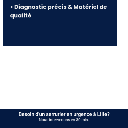
> Diagnostic précis & Matériel de
qualité
Besoin d'un serrurier en urgence à Lille?
Nous intervenons en 30 min.