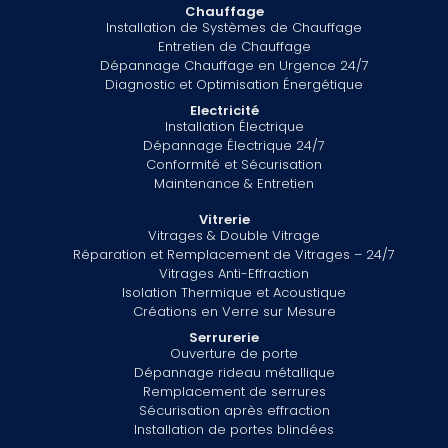
Chauffage
Installation de Systèmes de Chauffage
Entretien de Chauffage
Dépannage Chauffage en Urgence 24/7
Diagnostic et Optimisation Énergétique
Electricité
Installation Électrique
Dépannage Électrique 24/7
Conformité et Sécurisation
Maintenance & Entretien
Vitrerie
Vitrages & Double Vitrage
Réparation et Remplacement de Vitrages – 24/7
Vitrages Anti-Effraction
Isolation Thermique et Acoustique
Créations en Verre sur Mesure
Serrurerie
Ouverture de porte
Dépannage rideau métallique
Remplacement de serrures
Sécurisation après effraction
Installation de portes blindées