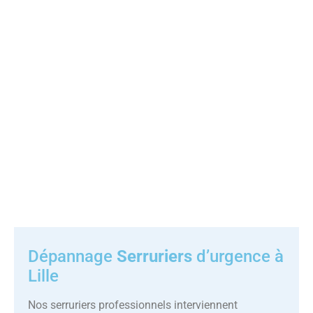
Dépannage
Serruriers
d’urgence à
Lille
Nos serruriers professionnels interviennent