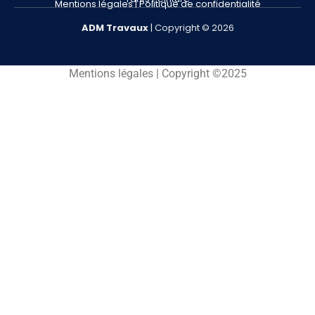
Mentions légales
|
Politique de confidentialité
ADM
Travaux
| Copyright © 2026
Mentions légales | Copyright ©2025