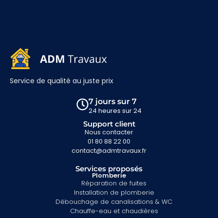
Service de qualité au juste prix
7 jours sur 7
24 heures sur 24
Support client
Nous contacter
01 80 88 22 00
contact@admtravaux.fr
Services proposés
Plomberie
Réparation de fuites
Installation de plomberie
Débouchage de canalisations & WC
Chauffe-eau et chaudières