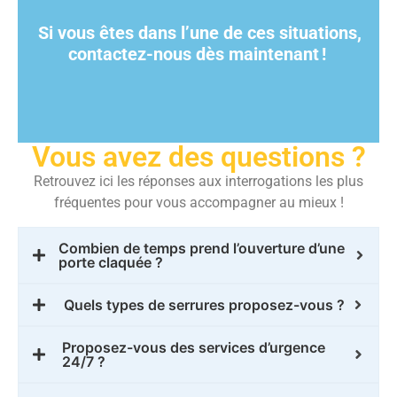
Si vous êtes dans l’une de ces situations,
contactez-nous dès maintenant
!
Vous avez des questions ?
Retrouvez ici les réponses aux interrogations les plus
fréquentes pour vous accompagner au mieux !
Combien de temps prend l’ouverture d’une
porte claquée ?
Quels types de serrures proposez-vous ?
Proposez-vous des services d’urgence
24/7 ?