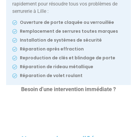
rapidement pour résoudre tous vos problèmes de
serrurerie à Lille :
Ouverture de porte claquée ou verrouillée
Remplacement de serrures toutes marques
Installation de systèmes de sécurité
Réparation après effraction
Reproduction de clés et blindage de porte
Réparation de rideau métallique
Réparation de volet roulant
Besoin d’une intervention immédiate ?