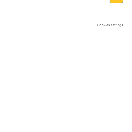
Cookies settings