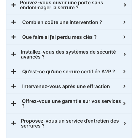
Pouvez-vous ouvrir une porte sans
endommager la serrure ?
Combien coûte une intervention ?
Que faire si j’ai perdu mes clés ?
Installez-vous des systèmes de sécurité
avancés ?
Qu’est-ce qu’une serrure certifiée A2P ?
Intervenez-vous après une effraction
Offrez-vous une garantie sur vos services
?
Proposez-vous un service d’entretien des
serrures ?