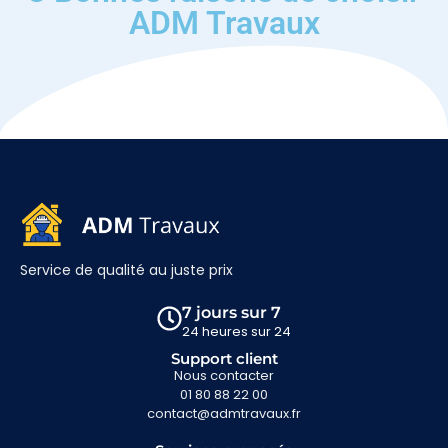
ADM Travaux
Service de qualité au juste prix
7 jours sur 7
24 heures sur 24
Support client
Nous contacter
01 80 88 22 00
contact@admtravaux.fr