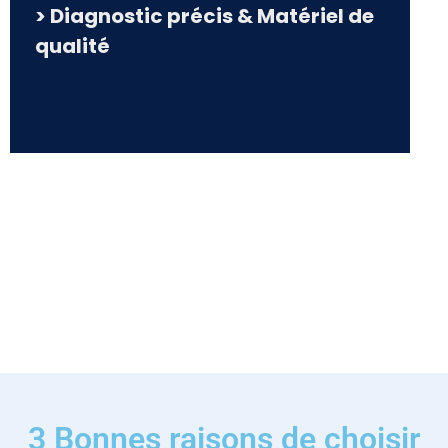
> Diagnostic précis & Matériel de
qualité
3 Bonnes raisons de choisir