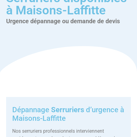
à Maisons-Laffitte
Urgence dépannage ou demande de devis
Dépannage
Serruriers
d’urgence à
Maisons-Laffitte
Nos serruriers professionnels interviennent