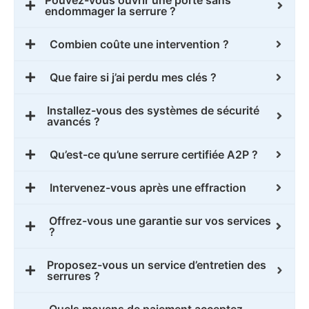
endommager la serrure ?
Combien coûte une intervention ?
Que faire si j’ai perdu mes clés ?
Installez-vous des systèmes de sécurité
avancés ?
Qu’est-ce qu’une serrure certifiée A2P ?
Intervenez-vous après une effraction
Offrez-vous une garantie sur vos services
?
Proposez-vous un service d’entretien des
serrures ?
Quels moyens de paiement acceptez-