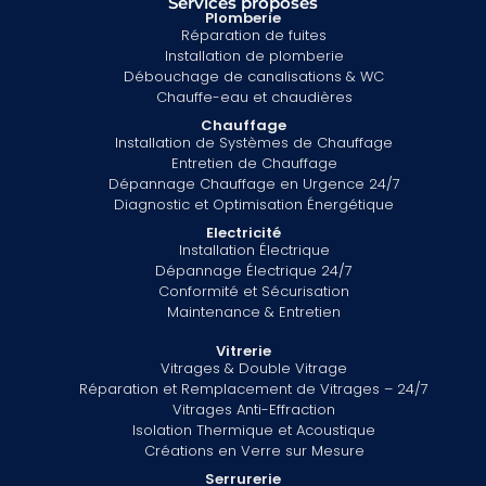
Services proposés
Plomberie
Réparation de fuites
Installation de plomberie
Débouchage de canalisations & WC
Chauffe-eau et chaudières
Chauffage
Installation de Systèmes de Chauffage
Entretien de Chauffage
Dépannage Chauffage en Urgence 24/7
Diagnostic et Optimisation Énergétique
Electricité
Installation Électrique
Dépannage Électrique 24/7
Conformité et Sécurisation
Maintenance & Entretien
Vitrerie
Vitrages & Double Vitrage
Réparation et Remplacement de Vitrages – 24/7
Vitrages Anti-Effraction
Isolation Thermique et Acoustique
Créations en Verre sur Mesure
Serrurerie