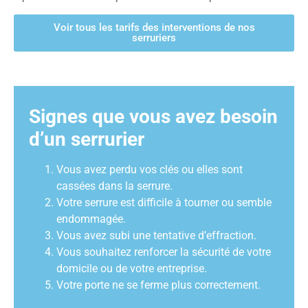
Voir tous les tarifs des interventions de nos
serruriers
Signes que vous avez besoin
d’un serrurier
Vous avez perdu vos clés ou elles sont
cassées dans la serrure.
Votre serrure est difficile à tourner ou semble
endommagée.
Vous avez subi une tentative d’effraction.
Vous souhaitez renforcer la sécurité de votre
domicile ou de votre entreprise.
Votre porte ne se ferme plus correctement.