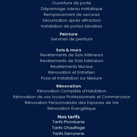
Ouverture de porte
Dépannage rideau métallique
Remplacement de serrures
Sécurisation après effraction
Installation de portes blindées
Peinture
Services de peinture
Sols & murs
Revêtements de Sols Intérieurs
Revêtements de Sols Extérieurs
Revêtements Muraux
Rénovation et Entretien
Pose et Installation sur Mesure
Rénovation
Rénovation Complète d’Habitation
Rénovation de vos locaux Professionnels et Commerciaux
Rénovation Personnalisée des Espaces de Vie
Rénovation Énergétique
Nos tarifs
Tarifs Plomberie
Tarifs Chauffage
Tarifs Serrurerie