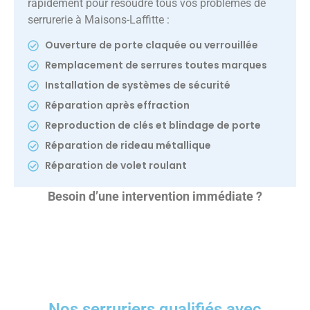
rapidement pour résoudre tous vos problèmes de
serrurerie à Maisons-Laffitte :
Ouverture de porte claquée ou verrouillée
Remplacement de serrures toutes marques
Installation de systèmes de sécurité
Réparation après effraction
Reproduction de clés et blindage de porte
Réparation de rideau métallique
Réparation de volet roulant
Besoin d’une intervention immédiate ?
Nos serruriers qualifiés avec