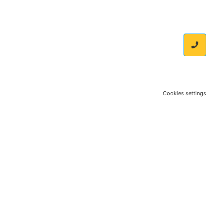
Cookies settings