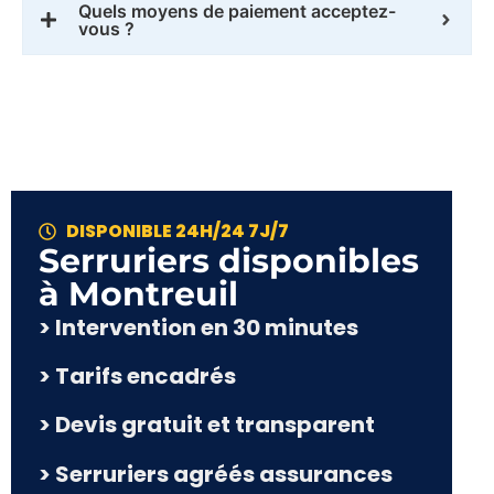
Quels moyens de paiement acceptez-
vous ?
DISPONIBLE 24H/24 7J/7
Serruriers disponibles
à Montreuil
> Intervention en 30 minutes
> Tarifs encadrés
> Devis gratuit et transparent
> Serruriers agréés assurances