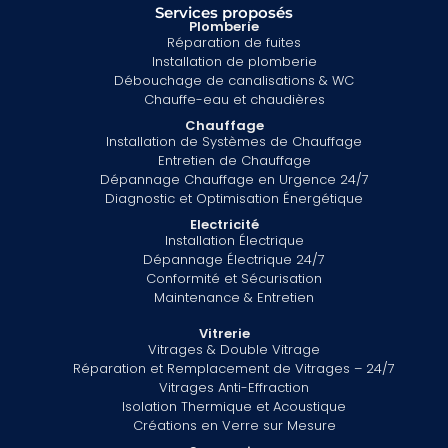
Services proposés
Plomberie
Réparation de fuites
Installation de plomberie
Débouchage de canalisations & WC
Chauffe-eau et chaudières
Chauffage
Installation de Systèmes de Chauffage
Entretien de Chauffage
Dépannage Chauffage en Urgence 24/7
Diagnostic et Optimisation Énergétique
Electricité
Installation Électrique
Dépannage Électrique 24/7
Conformité et Sécurisation
Maintenance & Entretien
Vitrerie
Vitrages & Double Vitrage
Réparation et Remplacement de Vitrages – 24/7
Vitrages Anti-Effraction
Isolation Thermique et Acoustique
Créations en Verre sur Mesure