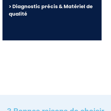
> Diagnostic précis & Matériel de
qualité