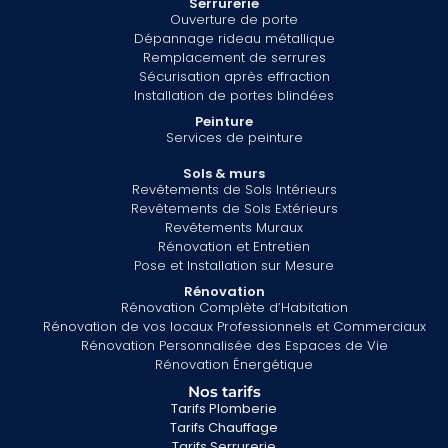
Serrurerie
Ouverture de porte
Dépannage rideau métallique
Remplacement de serrures
Sécurisation après effraction
Installation de portes blindées
Peinture
Services de peinture
Sols & murs
Revêtements de Sols Intérieurs
Revêtements de Sols Extérieurs
Revêtements Muraux
Rénovation et Entretien
Pose et Installation sur Mesure
Rénovation
Rénovation Complète d’Habitation
Rénovation de vos locaux Professionnels et Commerciaux
Rénovation Personnalisée des Espaces de Vie
Rénovation Énergétique
Nos tarifs
Tarifs Plomberie
Tarifs Chauffage
Tarifs Serrurerie