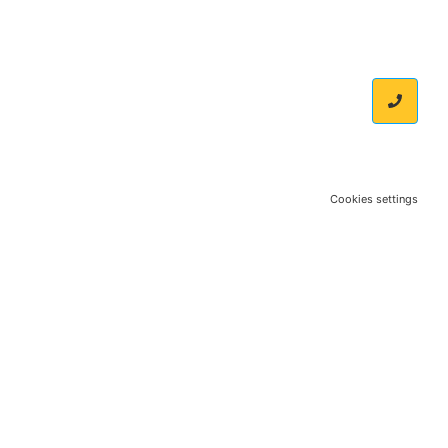
Cookies settings