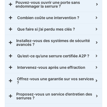
Pouvez-vous ouvrir une porte sans
endommager la serrure ?
Combien coûte une intervention ?
Que faire si j’ai perdu mes clés ?
Installez-vous des systèmes de sécurité
avancés ?
Qu’est-ce qu’une serrure certifiée A2P ?
Intervenez-vous après une effraction
Offrez-vous une garantie sur vos services
?
Proposez-vous un service d’entretien des
serrures ?