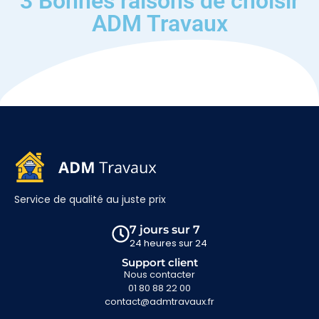
3 Bonnes raisons de choisir
ADM Travaux
Service de qualité au juste prix
7 jours sur 7
24 heures sur 24
Support client
Nous contacter
01 80 88 22 00
contact@admtravaux.fr