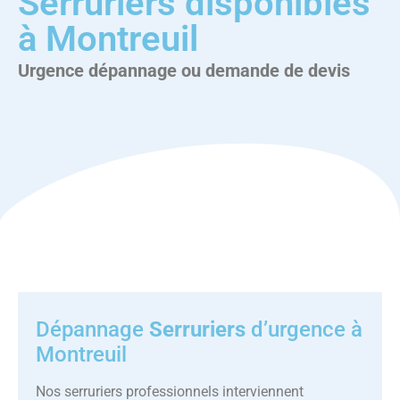
Serruriers disponibles
à Montreuil
Urgence dépannage ou demande de devis
Dépannage
Serruriers
d’urgence à
Montreuil
Nos serruriers professionnels interviennent