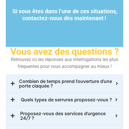
Si vous êtes dans l’une de ces situations,
contactez-nous dès maintenant
!
Vous avez des questions ?
Retrouvez ici les réponses aux interrogations les plus
fréquentes pour vous accompagner au mieux !
Combien de temps prend l’ouverture d’une
porte claquée ?
Quels types de serrures proposez-vous ?
Proposez-vous des services d’urgence
24/7 ?