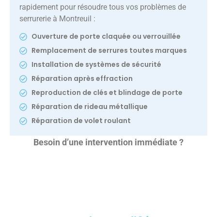
rapidement pour résoudre tous vos problèmes de
serrurerie à Montreuil :
Ouverture de porte claquée ou verrouillée
Remplacement de serrures toutes marques
Installation de systèmes de sécurité
Réparation après effraction
Reproduction de clés et blindage de porte
Réparation de rideau métallique
Réparation de volet roulant
Besoin d’une intervention immédiate ?