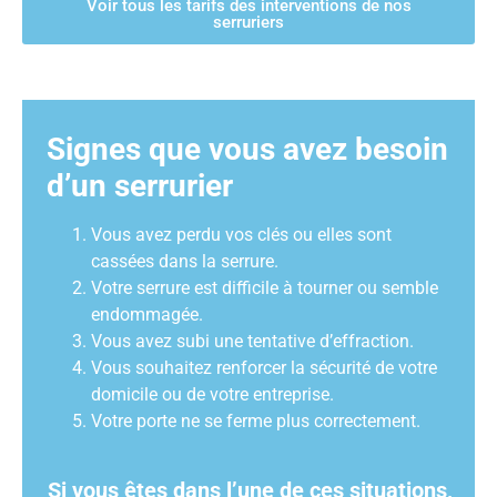
Voir tous les tarifs des interventions de nos
serruriers
Signes que vous avez besoin
d’un serrurier
Vous avez perdu vos clés ou elles sont
cassées dans la serrure.
Votre serrure est difficile à tourner ou semble
endommagée.
Vous avez subi une tentative d’effraction.
Vous souhaitez renforcer la sécurité de votre
domicile ou de votre entreprise.
Votre porte ne se ferme plus correctement.
Si vous êtes dans l’une de ces situations,