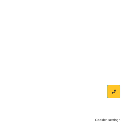
Cookies settings