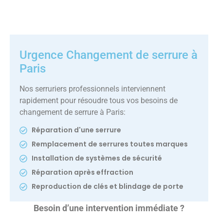
Urgence Changement de serrure à
Paris
Nos serruriers professionnels interviennent
rapidement pour résoudre tous vos besoins de
changement de serrure à Paris:
Réparation d'une serrure
Remplacement de serrures toutes marques
Installation de systèmes de sécurité
Réparation après effraction
Reproduction de clés et blindage de porte
Besoin d’une intervention immédiate ?