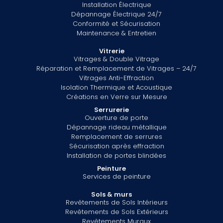
Installation Électrique
Dépannage Électrique 24/7
Conformité et Sécurisation
Maintenance & Entretien
Vitrerie
Vitrages & Double Vitrage
Réparation et Remplacement de Vitrages – 24/7
Vitrages Anti-Effraction
Isolation Thermique et Acoustique
Créations en Verre sur Mesure
Serrurerie
Ouverture de porte
Dépannage rideau métallique
Remplacement de serrures
Sécurisation après effraction
Installation de portes blindées
Peinture
Services de peinture
Sols & murs
Revêtements de Sols Intérieurs
Revêtements de Sols Extérieurs
Revêtements Muraux