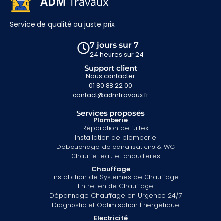
Service de qualité au juste prix
7 jours sur 7
24 heures sur 24
Support client
Nous contacter
01 80 88 22 00
contact@admtravaux.fr
Services proposés
Plomberie
Réparation de fuites
Installation de plomberie
Débouchage de canalisations & WC
Chauffe-eau et chaudières
Chauffage
Installation de Systèmes de Chauffage
Entretien de Chauffage
Dépannage Chauffage en Urgence 24/7
Diagnostic et Optimisation Énergétique
Electricité