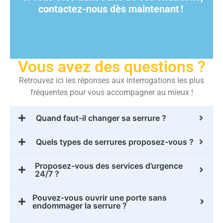
contactez-nous dès maintenant
!
Vous avez des questions ?
Retrouvez ici les réponses aux interrogations les plus
fréquentes pour vous accompagner au mieux !
Quand faut-il changer sa serrure ?
Quels types de serrures proposez-vous ?
Proposez-vous des services d’urgence
24/7 ?
Pouvez-vous ouvrir une porte sans
endommager la serrure ?