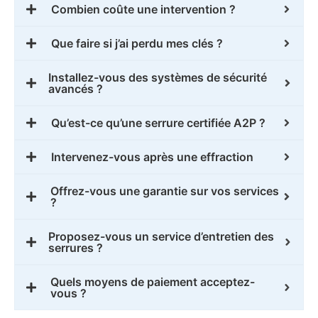
Combien coûte une intervention ?
Que faire si j’ai perdu mes clés ?
Installez-vous des systèmes de sécurité
avancés ?
Qu’est-ce qu’une serrure certifiée A2P ?
Intervenez-vous après une effraction
Offrez-vous une garantie sur vos services
?
Proposez-vous un service d’entretien des
serrures ?
Quels moyens de paiement acceptez-
vous ?