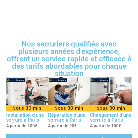
Nos serruriers qualifiés avec
plusieurs années d'expérience,
offrent un service rapide et efficace à
des tarifs abordables pour chaque
situation
Sous 30 min
Sous 30 min
Sous 30 min
Installation d'une
Réparation d'une
Changement d'une
serrure à Paris
serrure à Paris
serrure à Paris
A partir de 100€
A partir de 90€
A partir de 100€