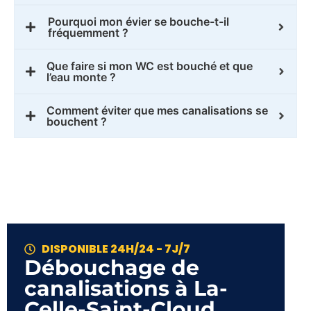
Pourquoi mon évier se bouche-t-il
fréquemment ?
Que faire si mon WC est bouché et que
l’eau monte ?
Comment éviter que mes canalisations se
bouchent ?
DISPONIBLE 24H/24 - 7J/7
Débouchage de
canalisations à La-
Celle-Saint-Cloud