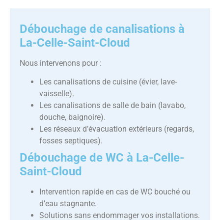
Débouchage de canalisations à
La-Celle-Saint-Cloud
Nous intervenons pour :
Les canalisations de cuisine (évier, lave-
vaisselle).
Les canalisations de salle de bain (lavabo,
douche, baignoire).
Les réseaux d’évacuation extérieurs (regards,
fosses septiques).
Débouchage de WC à La-Celle-
Saint-Cloud
Intervention rapide en cas de WC bouché ou
d’eau stagnante.
Solutions sans endommager vos installations.