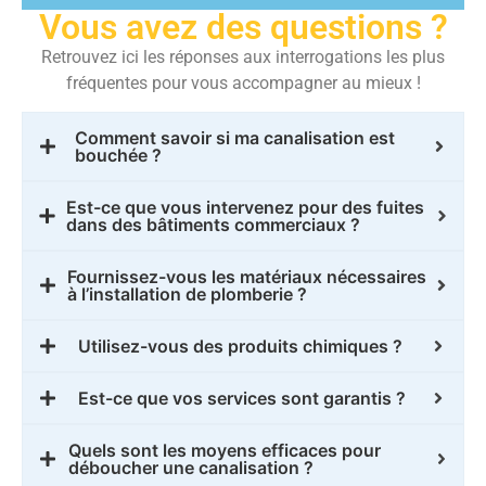
Vous avez des questions ?
Retrouvez ici les réponses aux interrogations les plus
fréquentes pour vous accompagner au mieux !
Comment savoir si ma canalisation est
bouchée ?
Est-ce que vous intervenez pour des fuites
dans des bâtiments commerciaux ?
Fournissez-vous les matériaux nécessaires
à l’installation de plomberie ?
Utilisez-vous des produits chimiques ?
Est-ce que vos services sont garantis ?
Quels sont les moyens efficaces pour
déboucher une canalisation ?