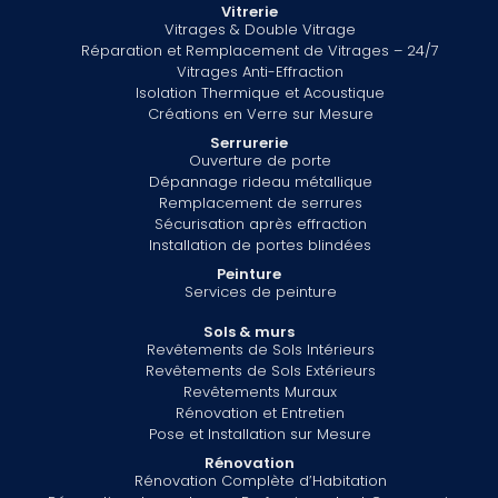
Vitrerie
Vitrages & Double Vitrage
Réparation et Remplacement de Vitrages – 24/7
Vitrages Anti-Effraction
Isolation Thermique et Acoustique
Créations en Verre sur Mesure
Serrurerie
Ouverture de porte
Dépannage rideau métallique
Remplacement de serrures
Sécurisation après effraction
Installation de portes blindées
Peinture
Services de peinture
Sols & murs
Revêtements de Sols Intérieurs
Revêtements de Sols Extérieurs
Revêtements Muraux
Rénovation et Entretien
Pose et Installation sur Mesure
Rénovation
Rénovation Complète d’Habitation