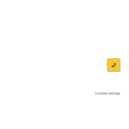
Cookies settings