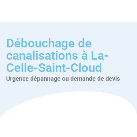
Débouchage de
canalisations à La-
Celle-Saint-Cloud
Urgence dépannage ou demande de devis