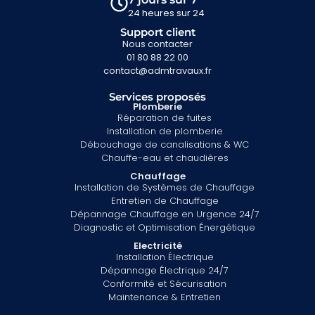
24 heures sur 24
Support client
Nous contacter
01 80 88 22 00
contact@admtravaux.fr
Services proposés
Plomberie
Réparation de fuites
Installation de plomberie
Débouchage de canalisations & WC
Chauffe-eau et chaudières
Chauffage
Installation de Systèmes de Chauffage
Entretien de Chauffage
Dépannage Chauffage en Urgence 24/7
Diagnostic et Optimisation Énergétique
Electricité
Installation Électrique
Dépannage Électrique 24/7
Conformité et Sécurisation
Maintenance & Entretien