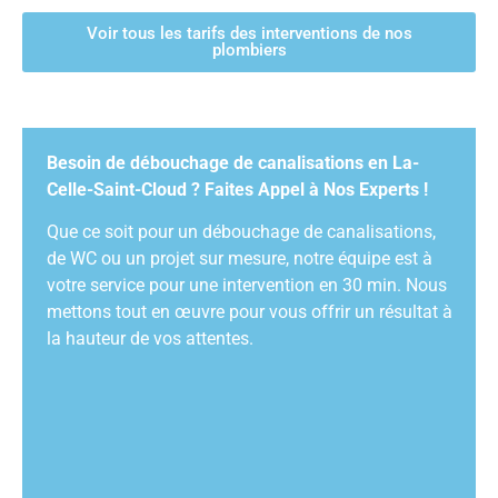
Voir tous les tarifs des interventions de nos
plombiers
Besoin de débouchage de canalisations en La-
Celle-Saint-Cloud ? Faites Appel à Nos Experts !
Que ce soit pour un débouchage de canalisations,
de WC ou un projet sur mesure, notre équipe est à
votre service pour une intervention en 30 min. Nous
mettons tout en œuvre pour vous offrir un résultat à
la hauteur de vos attentes.