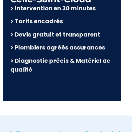
> Intervention en 30 minutes
> Tarifs encadrés
> Devis gratuit et transparent
> Plombiers agréés assurances
> Diagnostic précis & Matériel de
qualité