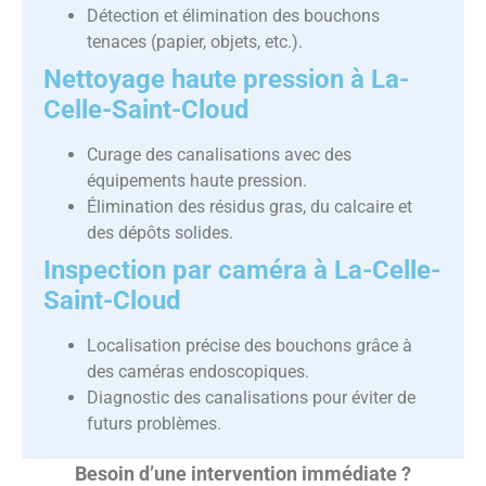
Détection et élimination des bouchons
tenaces (papier, objets, etc.).
Nettoyage haute pression à La-
Celle-Saint-Cloud
Curage des canalisations avec des
équipements haute pression.
Élimination des résidus gras, du calcaire et
des dépôts solides.
Inspection par caméra à La-Celle-
Saint-Cloud
Localisation précise des bouchons grâce à
des caméras endoscopiques.
Diagnostic des canalisations pour éviter de
futurs problèmes.
Besoin d’une intervention immédiate ?