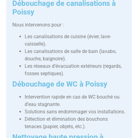
Débouchage de canalisations à
Poissy
Nous intervenons pour :
Les canalisations de cuisine (évier, lave-
vaisselle).
Les canalisations de salle de bain (lavabo,
douche, baignoire).
Les réseaux d’évacuation extérieurs (regards,
fosses septiques).
Débouchage de WC à Poissy
Intervention rapide en cas de WC bouché ou
d’eau stagnante.
Solutions sans endommager vos installations.
Détection et élimination des bouchons
tenaces (papier, objets, etc.).
Nettoyage haute pression à