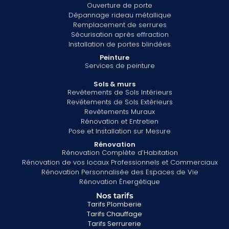
Ouverture de porte
Dépannage rideau métallique
Remplacement de serrures
Sécurisation après effraction
Installation de portes blindées
Peinture
Services de peinture
Sols & murs
Revêtements de Sols Intérieurs
Revêtements de Sols Extérieurs
Revêtements Muraux
Rénovation et Entretien
Pose et Installation sur Mesure
Rénovation
Rénovation Complète d’Habitation
Rénovation de vos locaux Professionnels et Commerciaux
Rénovation Personnalisée des Espaces de Vie
Rénovation Énergétique
Nos tarifs
Tarifs Plomberie
Tarifs Chauffage
Tarifs Serrurerie