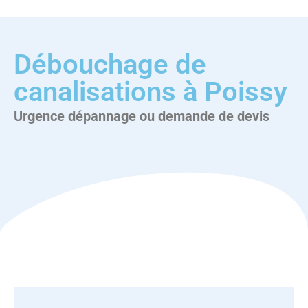
Débouchage de
canalisations à Poissy
Urgence dépannage ou demande de devis