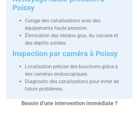
Poissy
Curage des canalisations avec des
équipements haute pression.
Élimination des résidus gras, du calcaire et
des dépôts solides.
Inspection par caméra à Poissy
Localisation précise des bouchons grâce à
des caméras endoscopiques.
Diagnostic des canalisations pour éviter de
futurs problèmes.
Besoin d’une intervention immédiate ?