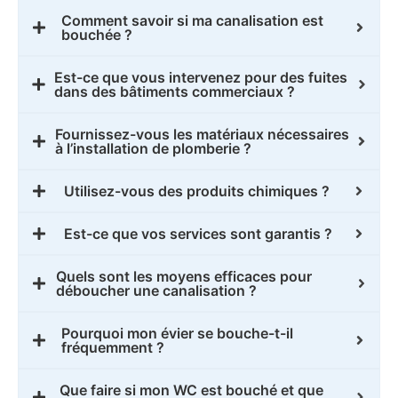
Comment savoir si ma canalisation est
bouchée ?
Est-ce que vous intervenez pour des fuites
dans des bâtiments commerciaux ?
Fournissez-vous les matériaux nécessaires
à l’installation de plomberie ?
Utilisez-vous des produits chimiques ?
Est-ce que vos services sont garantis ?
Quels sont les moyens efficaces pour
déboucher une canalisation ?
Pourquoi mon évier se bouche-t-il
fréquemment ?
Que faire si mon WC est bouché et que