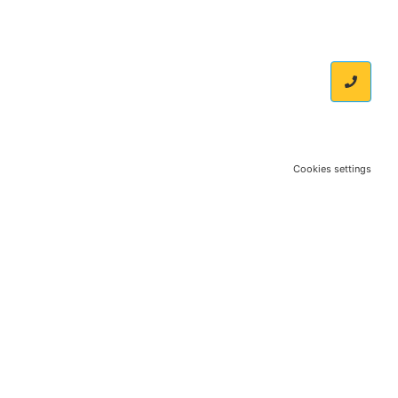
Cookies settings