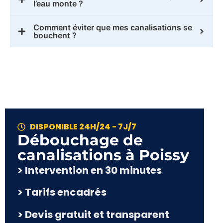
l’eau monte ?
Comment éviter que mes canalisations se
bouchent ?
DISPONIBLE 24H/24 - 7J/7
Débouchage de
canalisations à Poissy
> Intervention en 30 minutes
> Tarifs encadrés
> Devis gratuit et transparent