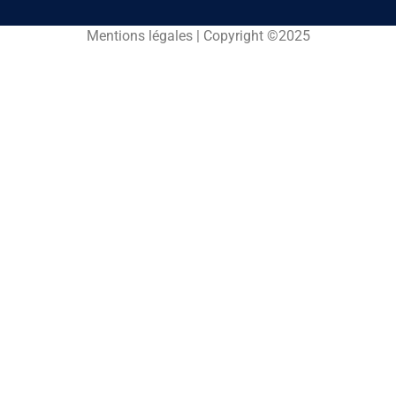
Mentions légales | Copyright ©2025