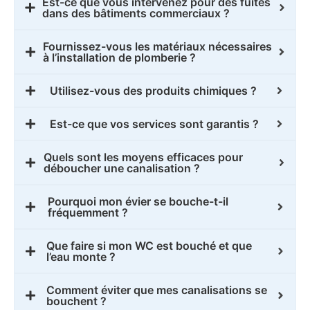
Est-ce que vous intervenez pour des fuites
dans des bâtiments commerciaux ?
Fournissez-vous les matériaux nécessaires
à l’installation de plomberie ?
Utilisez-vous des produits chimiques ?
Est-ce que vos services sont garantis ?
Quels sont les moyens efficaces pour
déboucher une canalisation ?
Pourquoi mon évier se bouche-t-il
fréquemment ?
Que faire si mon WC est bouché et que
l’eau monte ?
Comment éviter que mes canalisations se
bouchent ?