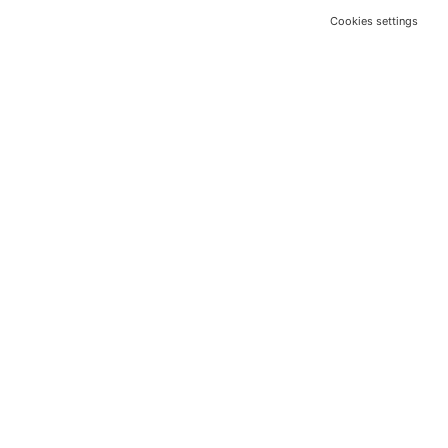
Cookies settings