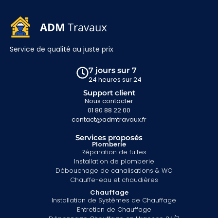
Service de qualité au juste prix
7 jours sur 7
24 heures sur 24
Support client
Nous contacter
01 80 88 22 00
contact@admtravaux.fr
Services proposés
Plomberie
Réparation de fuites
Installation de plomberie
Débouchage de canalisations & WC
Chauffe-eau et chaudières
Chauffage
Installation de Systèmes de Chauffage
Entretien de Chauffage