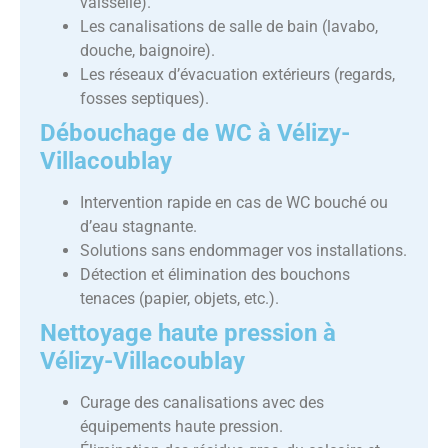
vaisselle).
Les canalisations de salle de bain (lavabo,
douche, baignoire).
Les réseaux d’évacuation extérieurs (regards,
fosses septiques).
Débouchage de WC à Vélizy-
Villacoublay
Intervention rapide en cas de WC bouché ou
d’eau stagnante.
Solutions sans endommager vos installations.
Détection et élimination des bouchons
tenaces (papier, objets, etc.).
Nettoyage haute pression à
Vélizy-Villacoublay
Curage des canalisations avec des
équipements haute pression.