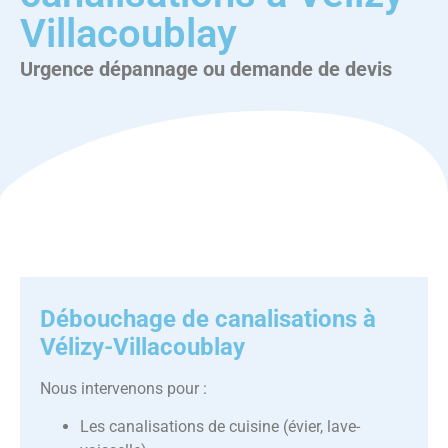
Villacoublay
Urgence dépannage ou demande de devis
Débouchage de canalisations à
Vélizy-Villacoublay
Nous intervenons pour :
Les canalisations de cuisine (évier, lave-