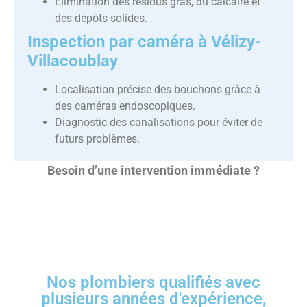
Élimination des résidus gras, du calcaire et
des dépôts solides.
Inspection par caméra à Vélizy-
Villacoublay
Localisation précise des bouchons grâce à
des caméras endoscopiques.
Diagnostic des canalisations pour éviter de
futurs problèmes.
Besoin d’une intervention immédiate ?
Nos plombiers qualifiés avec
plusieurs années d'expérience,