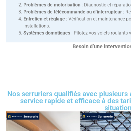
Problèmes de motorisation
: Diagnostic et réparati
Problèmes de télécommande ou d’interrupteur
: Re
Entretien et réglage
: Vérification et maintenance po
installations.
Systèmes domotiques
: Pilotez vos volets roulants 
Besoin d’une interventi
Nos serruriers qualifiés avec plusieurs
service rapide et efficace à des ta
situatio