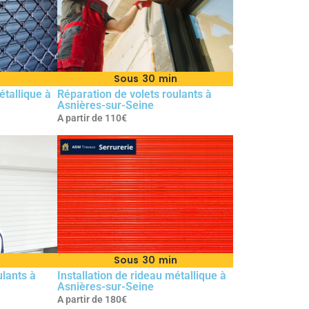
n
Sous 30 min
tallique à
Réparation de volets roulants à
Asnières-sur-Seine
A partir de 110€
Sous 30 min
ulants à
Installation de rideau métallique à
Asnières-sur-Seine
A partir de 180€