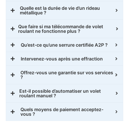
Quelle est la durée de vie d’un rideau
métallique ?
Que faire si ma télécommande de volet
roulant ne fonctionne plus ?
Qu’est-ce qu’une serrure certifiée A2P ?
Intervenez-vous après une effraction
Offrez-vous une garantie sur vos services
?
Est-il possible d’automatiser un volet
roulant manuel ?
Quels moyens de paiement acceptez-
vous ?