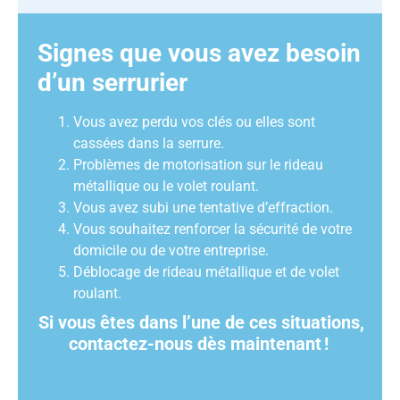
Signes que vous avez besoin
d’un serrurier
Vous avez perdu vos clés ou elles sont
cassées dans la serrure.
Problèmes de motorisation sur le rideau
métallique ou le volet roulant.
Vous avez subi une tentative d’effraction.
Vous souhaitez renforcer la sécurité de votre
domicile ou de votre entreprise.
Déblocage de rideau métallique et de volet
roulant.
Si vous êtes dans l’une de ces situations,
contactez-nous dès maintenant
!