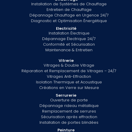
Installation de Systèmes de Chauffage
Entretien de Chauffage
Dépannage Chauffage en Urgence 24/7
Diagnostic et Optimisation Énergétique
Electricité
Installation Électrique
Dépannage Électrique 24/7
Conformité et Sécurisation
Maintenance & Entretien
Vitrerie
Vitrages & Double Vitrage
Réparation et Remplacement de Vitrages – 24/7
Vitrages Anti-Effraction
Isolation Thermique et Acoustique
Créations en Verre sur Mesure
Serrurerie
Ouverture de porte
Dépannage rideau métallique
Remplacement de serrures
Sécurisation après effraction
Installation de portes blindées
Peinture