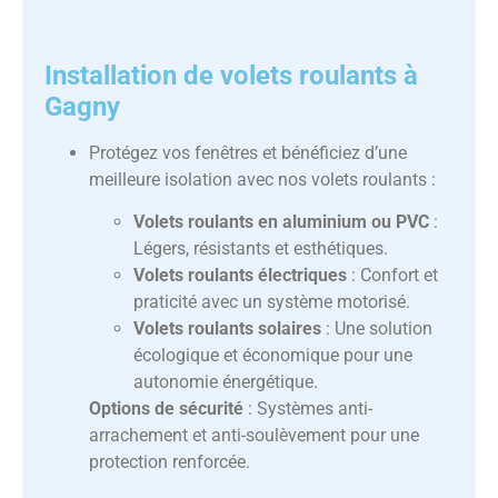
Installation de volets roulants à
Gagny
Protégez vos fenêtres et bénéficiez d’une
meilleure isolation avec nos volets roulants :
Volets roulants en aluminium ou PVC
:
Légers, résistants et esthétiques.
Volets roulants électriques
: Confort et
praticité avec un système motorisé.
Volets roulants solaires
: Une solution
écologique et économique pour une
autonomie énergétique.
Options de sécurité
: Systèmes anti-
arrachement et anti-soulèvement pour une
protection renforcée.