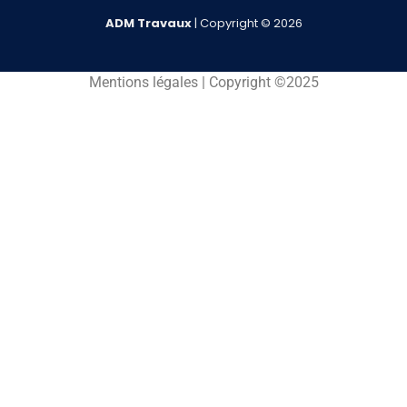
ADM
Travaux
| Copyright © 2026
Mentions légales | Copyright ©2025