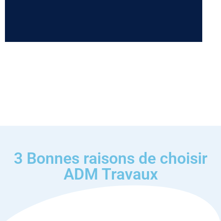
3 Bonnes raisons de choisir
ADM Travaux