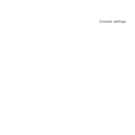
Cookies settings