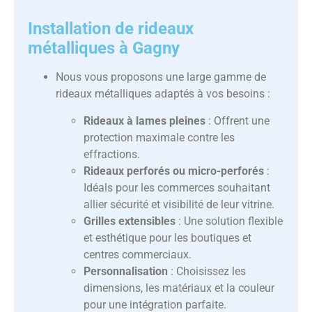
Installation de rideaux
métalliques à Gagny
Nous vous proposons une large gamme de
rideaux métalliques adaptés à vos besoins :
Rideaux à lames pleines
: Offrent une
protection maximale contre les
effractions.
Rideaux perforés ou micro-perforés
:
Idéals pour les commerces souhaitant
allier sécurité et visibilité de leur vitrine.
Grilles extensibles
: Une solution flexible
et esthétique pour les boutiques et
centres commerciaux.
Personnalisation
: Choisissez les
dimensions, les matériaux et la couleur
pour une intégration parfaite.