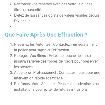
Renforcez vos fenêtres avec des verrous ou des
films de sécurité.
Évitez de laisser des objets de valeur visibles depuis
l’extérieur.
Que Faire Après Une Effraction ?
Prévenez les Autorités : Contactez immédiatement
la police pour signaler l’effraction.
Protégez Vos Biens : Évitez de toucher les lieux
jusqu’à l’arrivée des forces de l’ordre pour préserver
les preuves.
Appelez un Professionnel : Contactez-nous pour une
intervention rapide et efficace.
Renforcez Votre Sécurité : Pensez à moderniser vos
installations pour éviter de futures intrusions.