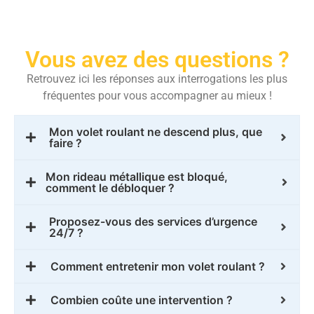
Vous avez des questions ?
Retrouvez ici les réponses aux interrogations les plus
fréquentes pour vous accompagner au mieux !
Mon volet roulant ne descend plus, que
faire ?
Mon rideau métallique est bloqué,
comment le débloquer ?
Proposez-vous des services d’urgence
24/7 ?
Comment entretenir mon volet roulant ?
Combien coûte une intervention ?