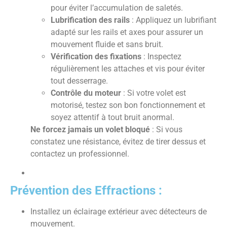
pour éviter l’accumulation de saletés.
Lubrification des rails
: Appliquez un lubrifiant
adapté sur les rails et axes pour assurer un
mouvement fluide et sans bruit.
Vérification des fixations
: Inspectez
régulièrement les attaches et vis pour éviter
tout desserrage.
Contrôle du moteur
: Si votre volet est
motorisé, testez son bon fonctionnement et
soyez attentif à tout bruit anormal.
Ne forcez jamais un volet bloqué
: Si vous
constatez une résistance, évitez de tirer dessus et
contactez un professionnel.
Prévention des Effractions :
Installez un éclairage extérieur avec détecteurs de
mouvement.