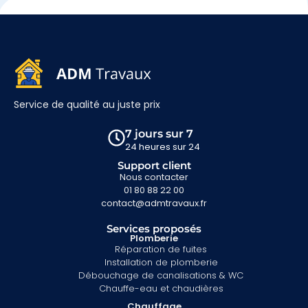
Service de qualité au juste prix
7 jours sur 7
24 heures sur 24
Support client
Nous contacter
01 80 88 22 00
contact@admtravaux.fr
Services proposés
Plomberie
Réparation de fuites
Installation de plomberie
Débouchage de canalisations & WC
Chauffe-eau et chaudières
Chauffage