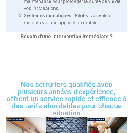
maintenance pour prolonger la durée de vie de
vos installations.
Systèmes domotiques
: Pilotez vos volets
roulants via une application mobile
Besoin d’une intervention immédiate ?
Nos serruriers qualifiés avec
plusieurs années d'expérience,
offrent un service rapide et efficace à
des tarifs abordables pour chaque
situation