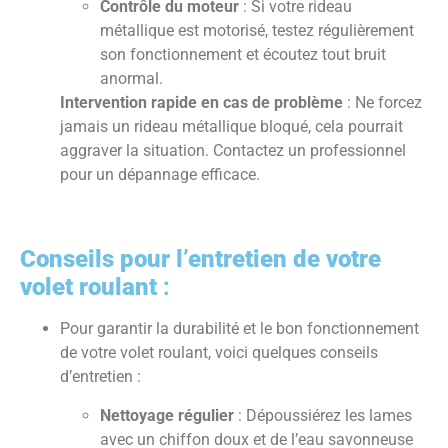
Contrôle du moteur
: Si votre rideau
métallique est motorisé, testez régulièrement
son fonctionnement et écoutez tout bruit
anormal.
Intervention rapide en cas de problème
: Ne forcez
jamais un rideau métallique bloqué, cela pourrait
aggraver la situation. Contactez un professionnel
pour un dépannage efficace.
Conseils pour l’entretien de votre
volet roulant
:
Pour garantir la durabilité et le bon fonctionnement
de votre volet roulant, voici quelques conseils
d’entretien :
Nettoyage régulier
: Dépoussiérez les lames
avec un chiffon doux et de l’eau savonneuse