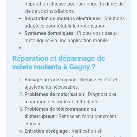
Réparation efficace pour prolonger la durée de
vie de vos installations.
Réparation de moteurs électriques
: Solutions
adaptées pour rétablir la motorisation.
Systèmes domotiques
: Pilotez vos rideaux
métalliques via une application mobile.
Réparation et dépannage
de
volets roulants à
Gagny ?
Blocage ou volet coincé
: Remise en état et
ajustements nécessaires.
Problèmes de motorisation
: Diagnostic et
réparation des moteurs défaillants.
Problèmes de télécommande ou
d’interrupteur
: Remise en fonctionnement
efficace.
Entretien et réglage
: Vérification et