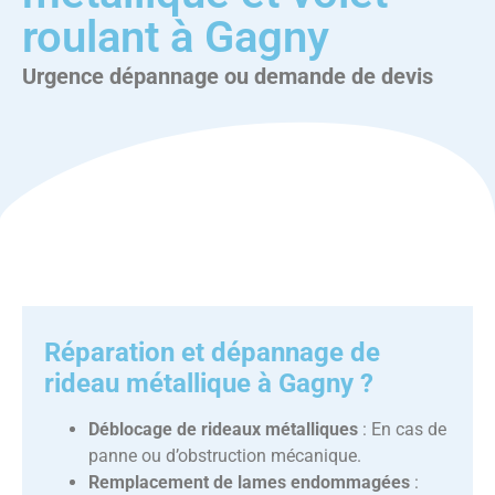
roulant à Gagny
Urgence dépannage ou demande de devis
Réparation et dépannage
de
rideau métallique à Gagny ?
Déblocage de rideaux métalliques
: En cas de
panne ou d’obstruction mécanique.
Remplacement de lames endommagées
: