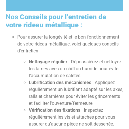
Nos
Conseils pour l’entretien de
votre rideau métallique
:
Pour assurer la longévité et le bon fonctionnement
de votre rideau métallique, voici quelques conseils
d’entretien :
Nettoyage régulier
: Dépoussiérez et nettoyez
les lames avec un chiffon humide pour éviter
l’accumulation de saletés.
Lubrification des mécanismes
: Appliquez
régulièrement un lubrifiant adapté sur les axes,
rails et charnières pour éviter les grincements
et faciliter l’ouverture/fermeture.
Vérification des fixations
: Inspectez
régulièrement les vis et attaches pour vous
assurer qu’aucune pièce ne soit desserrée.