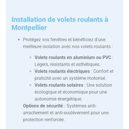
Installation de volets roulants à
Montpellier
Protégez vos fenêtres et bénéficiez d’une
meilleure isolation avec nos volets roulants :
Volets roulants en aluminium ou PVC
:
Légers, résistants et esthétiques.
Volets roulants électriques
: Confort et
praticité avec un système motorisé.
Volets roulants solaires
: Une solution
écologique et économique pour une
autonomie énergétique.
Options de sécurité
: Systèmes anti-
arrachement et anti-soulèvement pour une
protection renforcée.