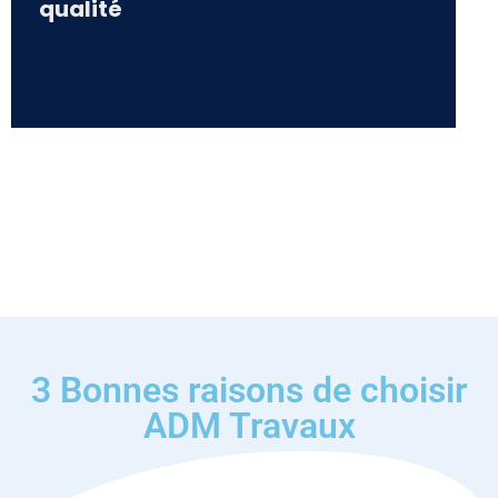
qualité
3 Bonnes raisons de choisir
ADM Travaux