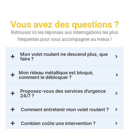
Vous avez des questions ?
Retrouvez ici les réponses aux interrogations les plus
fréquentes pour vous accompagner au mieux !
Mon volet roulant ne descend plus, que
faire ?
Mon rideau métallique est bloqué,
comment le débloquer ?
Proposez-vous des services d’urgence
24/7 ?
Comment entretenir mon volet roulant ?
Combien coûte une intervention ?