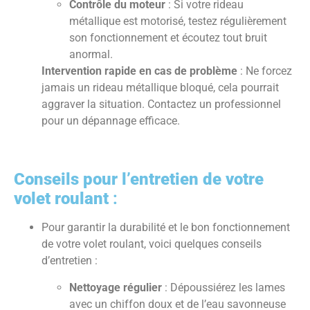
Contrôle du moteur
: Si votre rideau
métallique est motorisé, testez régulièrement
son fonctionnement et écoutez tout bruit
anormal.
Intervention rapide en cas de problème
: Ne forcez
jamais un rideau métallique bloqué, cela pourrait
aggraver la situation. Contactez un professionnel
pour un dépannage efficace.
Conseils pour l’entretien de votre
volet roulant
:
Pour garantir la durabilité et le bon fonctionnement
de votre volet roulant, voici quelques conseils
d’entretien :
Nettoyage régulier
: Dépoussiérez les lames
avec un chiffon doux et de l’eau savonneuse