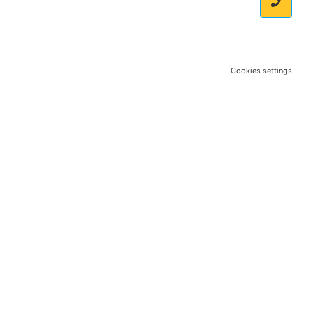
Cookies settings