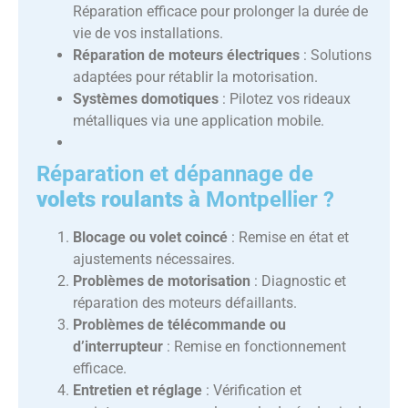
Réparation efficace pour prolonger la durée de
vie de vos installations.
Réparation de moteurs électriques
: Solutions
adaptées pour rétablir la motorisation.
Systèmes domotiques
: Pilotez vos rideaux
métalliques via une application mobile.
Réparation et dépannage
de
volets roulants à
Montpellier ?
Blocage ou volet coincé
: Remise en état et
ajustements nécessaires.
Problèmes de motorisation
: Diagnostic et
réparation des moteurs défaillants.
Problèmes de télécommande ou
d’interrupteur
: Remise en fonctionnement
efficace.
Entretien et réglage
: Vérification et