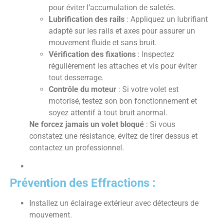
pour éviter l’accumulation de saletés.
Lubrification des rails
: Appliquez un lubrifiant
adapté sur les rails et axes pour assurer un
mouvement fluide et sans bruit.
Vérification des fixations
: Inspectez
régulièrement les attaches et vis pour éviter
tout desserrage.
Contrôle du moteur
: Si votre volet est
motorisé, testez son bon fonctionnement et
soyez attentif à tout bruit anormal.
Ne forcez jamais un volet bloqué
: Si vous
constatez une résistance, évitez de tirer dessus et
contactez un professionnel.
Prévention des Effractions :
Installez un éclairage extérieur avec détecteurs de
mouvement.