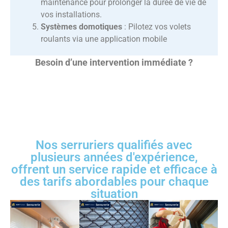
maintenance pour prolonger la durée de vie de
vos installations.
Systèmes domotiques
: Pilotez vos volets
roulants via une application mobile
Besoin d’une intervention immédiate ?
Nos serruriers qualifiés avec
plusieurs années d'expérience,
offrent un service rapide et efficace à
des tarifs abordables pour chaque
situation