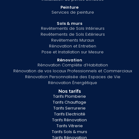
Peinture
Services de peinture
Sols & murs
Revêtements de Sols Intérieurs
Revêtements de Sols Extérieurs
Revêtements Muraux
Rénovation et Entretien
Pose et Installation sur Mesure
Rénovation
Rénovation Complète d’Habitation
Rénovation de vos locaux Professionnels et Commerciaux
Rénovation Personnalisée des Espaces de Vie
Rénovation Énergétique
Nos tarifs
Tarifs Plomberie
Tarifs Chauffage
Tarifs Serrurerie
Tarifs Electricité
Tarifs Rénovation
Tarifs Vitrerie
Tarifs Sols & murs
Tarifs Rénovation