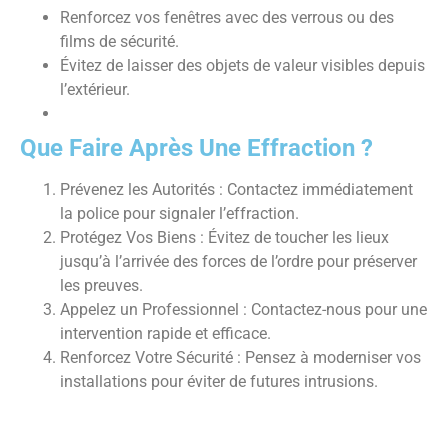
Renforcez vos fenêtres avec des verrous ou des
films de sécurité.
Évitez de laisser des objets de valeur visibles depuis
l’extérieur.
Que Faire Après Une Effraction ?
Prévenez les Autorités : Contactez immédiatement
la police pour signaler l’effraction.
Protégez Vos Biens : Évitez de toucher les lieux
jusqu’à l’arrivée des forces de l’ordre pour préserver
les preuves.
Appelez un Professionnel : Contactez-nous pour une
intervention rapide et efficace.
Renforcez Votre Sécurité : Pensez à moderniser vos
installations pour éviter de futures intrusions.