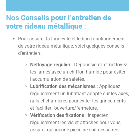
Nos
Conseils pour l’entretien de
votre rideau métallique
:
Pour assurer la longévité et le bon fonctionnement
de votre rideau métallique, voici quelques conseils
d’entretien :
Nettoyage régulier
: Dépoussiérez et nettoyez
les lames avec un chiffon humide pour éviter
l’accumulation de saletés.
Lubrification des mécanismes
: Appliquez
régulièrement un lubrifiant adapté sur les axes,
rails et charnières pour éviter les grincements
et faciliter l’ouverture/fermeture.
Vérification des fixations
: Inspectez
régulièrement les vis et attaches pour vous
assurer qu’aucune pièce ne soit desserrée.