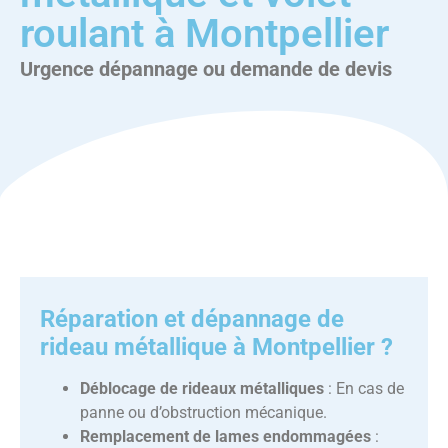
roulant à Montpellier
Urgence dépannage ou demande de devis
Réparation et dépannage
de
rideau métallique à Montpellier ?
Déblocage de rideaux métalliques
: En cas de
panne ou d’obstruction mécanique.
Remplacement de lames endommagées
: