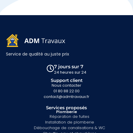
Service de qualité au juste prix
7 jours sur 7
24 heures sur 24
Support client
Nous contacter
01 80 88 22 00
contact@admtravaux.fr
Services proposés
Plomberie
Réparation de fuites
Installation de plomberie
Débouchage de canalisations & WC