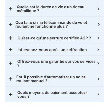
Quelle est la durée de vie d’un rideau
métallique ?
Que faire si ma télécommande de volet
roulant ne fonctionne plus ?
Qu’est-ce qu’une serrure certifiée A2P ?
Intervenez-vous après une effraction
Offrez-vous une garantie sur vos services
?
Est-il possible d’automatiser un volet
roulant manuel ?
Quels moyens de paiement acceptez-
vous ?