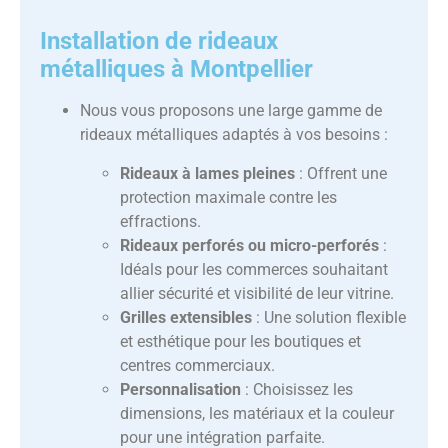
Installation de rideaux
métalliques à Montpellier
Nous vous proposons une large gamme de
rideaux métalliques adaptés à vos besoins :
Rideaux à lames pleines
: Offrent une
protection maximale contre les
effractions.
Rideaux perforés ou micro-perforés
:
Idéals pour les commerces souhaitant
allier sécurité et visibilité de leur vitrine.
Grilles extensibles
: Une solution flexible
et esthétique pour les boutiques et
centres commerciaux.
Personnalisation
: Choisissez les
dimensions, les matériaux et la couleur
pour une intégration parfaite.