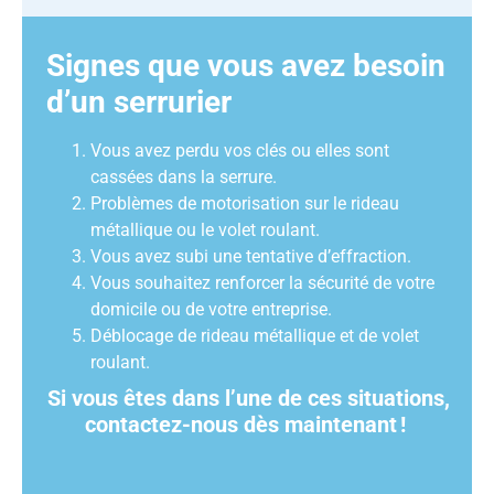
Signes que vous avez besoin
d’un serrurier
Vous avez perdu vos clés ou elles sont
cassées dans la serrure.
Problèmes de motorisation sur le rideau
métallique ou le volet roulant.
Vous avez subi une tentative d’effraction.
Vous souhaitez renforcer la sécurité de votre
domicile ou de votre entreprise.
Déblocage de rideau métallique et de volet
roulant.
Si vous êtes dans l’une de ces situations,
contactez-nous dès maintenant
!