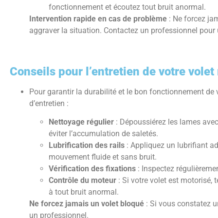
fonctionnement et écoutez tout bruit anormal.
Intervention rapide en cas de problème
: Ne forcez jam
aggraver la situation. Contactez un professionnel pour
Conseils pour l’entretien de votre volet
Pour garantir la durabilité et le bon fonctionnement de 
d’entretien :
Nettoyage régulier
: Dépoussiérez les lames avec
éviter l’accumulation de saletés.
Lubrification des rails
: Appliquez un lubrifiant ad
mouvement fluide et sans bruit.
Vérification des fixations
: Inspectez régulièremen
Contrôle du moteur
: Si votre volet est motorisé,
à tout bruit anormal.
Ne forcez jamais un volet bloqué
: Si vous constatez un
un professionnel.