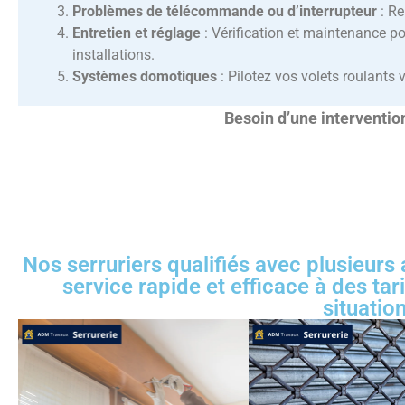
Problèmes de télécommande ou d’interrupteur
: Re
Entretien et réglage
: Vérification et maintenance po
installations.
Systèmes domotiques
: Pilotez vos volets roulants 
Besoin d’une interventi
Nos serruriers qualifiés avec plusieurs
service rapide et efficace à des ta
situatio