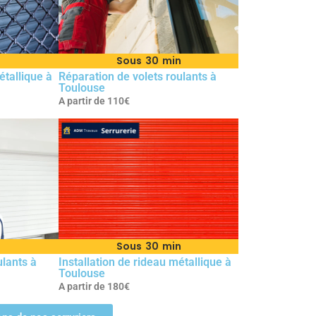
n
Sous 30 min
tallique à
Réparation de volets roulants à
Toulouse
A partir de 110€
Sous 30 min
ulants à
Installation de rideau métallique à
Toulouse
A partir de 180€