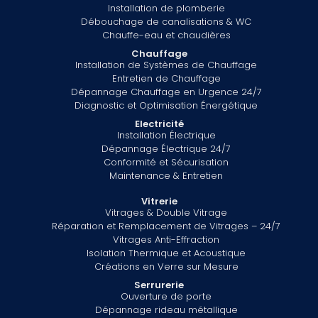
Installation de plomberie
Débouchage de canalisations & WC
Chauffe-eau et chaudières
Chauffage
Installation de Systèmes de Chauffage
Entretien de Chauffage
Dépannage Chauffage en Urgence 24/7
Diagnostic et Optimisation Énergétique
Electricité
Installation Électrique
Dépannage Électrique 24/7
Conformité et Sécurisation
Maintenance & Entretien
Vitrerie
Vitrages & Double Vitrage
Réparation et Remplacement de Vitrages – 24/7
Vitrages Anti-Effraction
Isolation Thermique et Acoustique
Créations en Verre sur Mesure
Serrurerie
Ouverture de porte
Dépannage rideau métallique