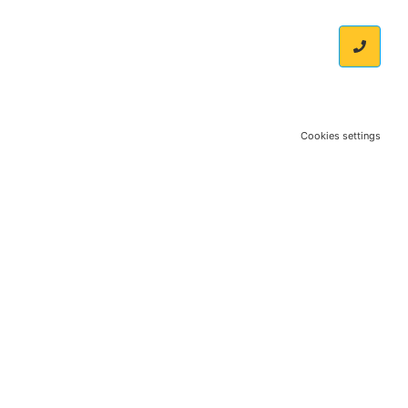
Cookies settings