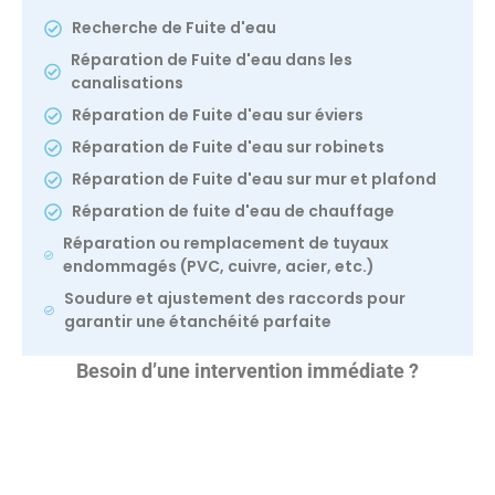
Recherche de Fuite d'eau
Réparation de Fuite d'eau dans les
canalisations
Réparation de Fuite d'eau sur éviers
Réparation de Fuite d'eau sur robinets
Réparation de Fuite d'eau sur mur et plafond
Réparation de fuite d'eau de chauffage
Réparation ou remplacement de tuyaux
endommagés (PVC, cuivre, acier, etc.)
Soudure et ajustement des raccords pour
garantir une étanchéité parfaite
Besoin d’une intervention immédiate ?