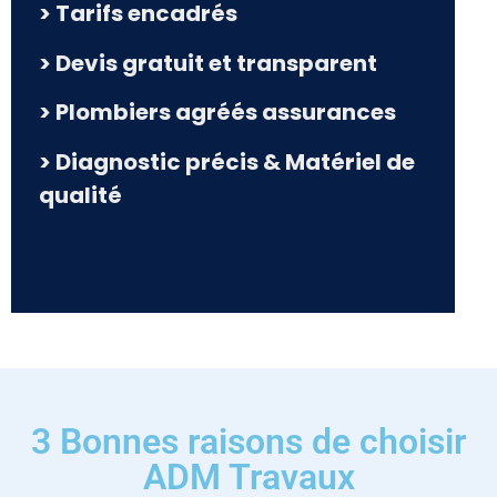
> Tarifs encadrés
> Devis gratuit et transparent
> Plombiers agréés assurances
> Diagnostic précis & Matériel de
qualité
3 Bonnes raisons de choisir
ADM Travaux