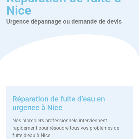
Nice
Urgence dépannage ou demande de devis
Réparation de fuite d’eau en
urgence à Nice
Nos plombiers professionnels interviennent
rapidement pour résoudre tous vos problèmes de
fuite d’eau à Nice :