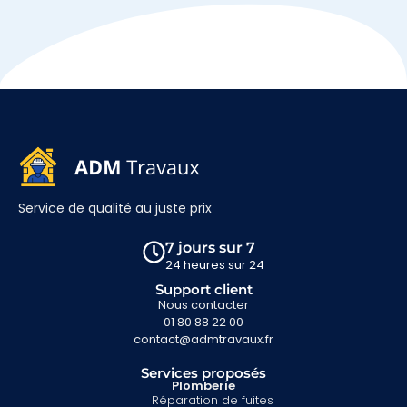
Service de qualité au juste prix
7 jours sur 7
24 heures sur 24
Support client
Nous contacter
01 80 88 22 00
contact@admtravaux.fr
Services proposés
Plomberie
Réparation de fuites