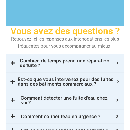
Vous avez des questions ?
Retrouvez ici les réponses aux interrogations les plus
fréquentes pour vous accompagner au mieux !
Combien de temps prend une réparation
de fuite ?
Est-ce que vous intervenez pour des fuites
dans des bâtiments commerciaux ?
Comment détecter une fuite d’eau chez
soi ?
Comment couper l’eau en urgence ?