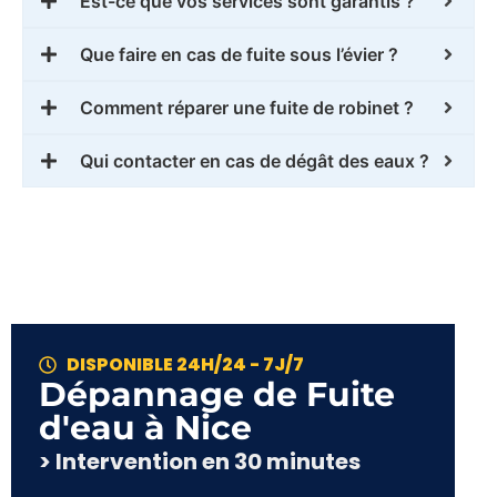
Est-ce que vos services sont garantis ?
Que faire en cas de fuite sous l’évier ?
Comment réparer une fuite de robinet ?
Qui contacter en cas de dégât des eaux ?
DISPONIBLE 24H/24 - 7J/7
Dépannage de Fuite
d'eau à Nice
> Intervention en 30 minutes