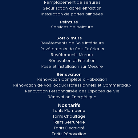
Remplacement de serrures
Sécurisation après effraction
Installation de portes blindées
Peinture
Services de peinture
Sols & murs
Revêtements de Sols Intérieurs
Revêtements de Sols Extérieurs
Revêtements Muraux
Rénovation et Entretien
Pose et Installation sur Mesure
Rénovation
Rénovation Complète d’Habitation
Rénovation de vos locaux Professionnels et Commerciaux
Rénovation Personnalisée des Espaces de Vie
Rénovation Énergétique
Nos tarifs
Tarifs Plomberie
Tarifs Chauffage
Tarifs Serrurerie
Tarifs Electricité
Tarifs Rénovation