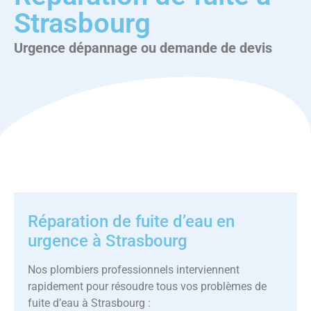
Strasbourg
Urgence dépannage ou demande de devis
Réparation de fuite d’eau en
urgence à Strasbourg
Nos plombiers professionnels interviennent
rapidement pour résoudre tous vos problèmes de
fuite d’eau à Strasbourg :