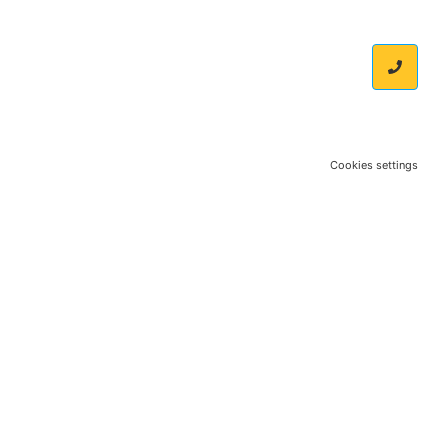
Cookies settings