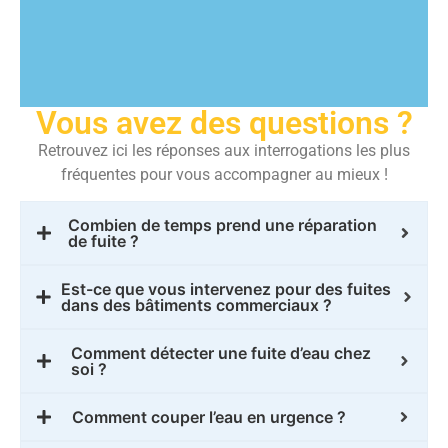
Vous avez des questions ?
Retrouvez ici les réponses aux interrogations les plus
fréquentes pour vous accompagner au mieux !
Combien de temps prend une réparation
de fuite ?
Est-ce que vous intervenez pour des fuites
dans des bâtiments commerciaux ?
Comment détecter une fuite d’eau chez
soi ?
Comment couper l’eau en urgence ?