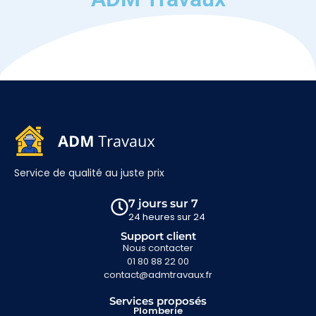
Service de qualité au juste prix
7 jours sur 7
24 heures sur 24
Support client
Nous contacter
01 80 88 22 00
contact@admtravaux.fr
Services proposés
Plomberie