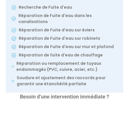
Recherche de Fuite d'eau
Réparation de Fuite d'eau dans les
canalisations
Réparation de Fuite d'eau sur éviers
Réparation de Fuite d'eau sur robinets
Réparation de Fuite d'eau sur mur et plafond
Réparation de fuite d'eau de chauffage
Réparation ou remplacement de tuyaux
endommagés (PVC, cuivre, acier, etc.)
Soudure et ajustement des raccords pour
garantir une étanchéité parfaite
Besoin d’une intervention immédiate ?