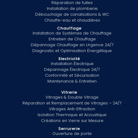
Réparation de fuites
Installation de plomberie
Débouchage de canalisations & WC
Chauffe-eau et chaudières
Chauffage
Installation de Systèmes de Chauffage
Entretien de Chauffage
Dépannage Chauffage en Urgence 24/7
Diagnostic et Optimisation Énergétique
Electricité
Installation Électrique
Dépannage Électrique 24/7
Conformité et Sécurisation
Maintenance & Entretien
Vitrerie
Vitrages & Double Vitrage
Réparation et Remplacement de Vitrages – 24/7
Vitrages Anti-Effraction
Isolation Thermique et Acoustique
Créations en Verre sur Mesure
Serrurerie
Ouverture de porte