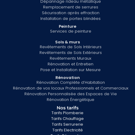
Dépannage rideau métallique
Remplacement de serrures
Sécurisation après effraction
Installation de portes blindées
Peinture
Services de peinture
Sols & murs
Revêtements de Sols Intérieurs
Revêtements de Sols Extérieurs
Revêtements Muraux
Rénovation et Entretien
Pose et Installation sur Mesure
Rénovation
Rénovation Complète d’Habitation
Rénovation de vos locaux Professionnels et Commerciaux
Rénovation Personnalisée des Espaces de Vie
Rénovation Énergétique
Nos tarifs
Tarifs Plomberie
Tarifs Chauffage
Tarifs Serrurerie
Tarifs Electricité