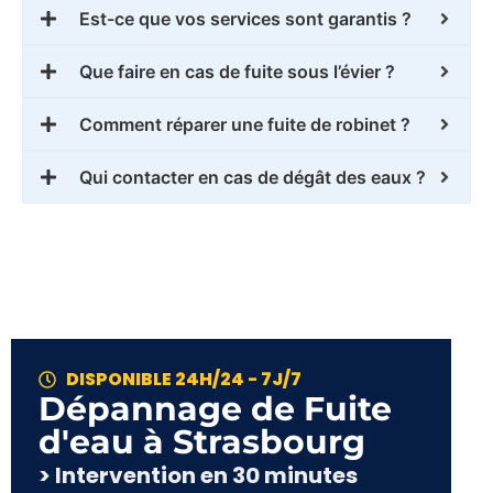
Est-ce que vos services sont garantis ?
Que faire en cas de fuite sous l’évier ?
Comment réparer une fuite de robinet ?
Qui contacter en cas de dégât des eaux ?
DISPONIBLE 24H/24 - 7J/7
Dépannage de Fuite
d'eau à Strasbourg
> Intervention en 30 minutes