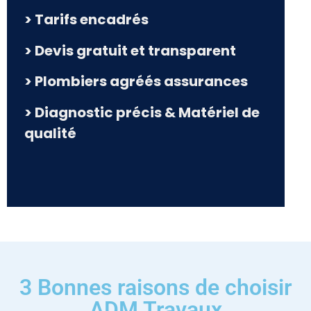
> Tarifs encadrés
> Devis gratuit et transparent
> Plombiers agréés assurances
> Diagnostic précis & Matériel de
qualité
3 Bonnes raisons de choisir
ADM Travaux