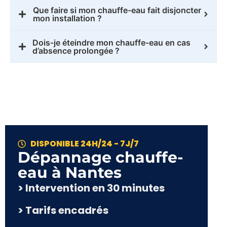
Que faire si mon chauffe-eau fait disjoncter
mon installation ?
Dois-je éteindre mon chauffe-eau en cas
d’absence prolongée ?
DISPONIBLE 24H/24 - 7J/7
Dépannage chauffe-
eau à Nantes
> Intervention en 30 minutes
> Tarifs encadrés