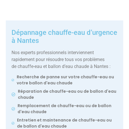
Dépannage chauffe-eau d’urgence
à Nantes
Nos experts professionnels interviennent
rapidement pour résoudre tous vos problèmes
de chauffe-eau et ballon d’eau chaude à Nantes :
Recherche de panne sur votre chauffe-eau ou
votre ballon d'eau chaude
Réparation de chauffe-eau ou de ballon d'eau
chaude
Remplacement de chauffe-eau ou de ballon
d'eau chaude
Entretien et maintenance de chauffe-eau ou
de ballon d'eau chaude