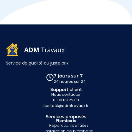
Service de qualité au juste prix
7 jours sur 7
24 heures sur 24
Support client
Nous contacter
01 80 88 22 00
contact@admtravaux.fr
Services proposés
Plomberie
Réparation de fuites
Installation de plomberie