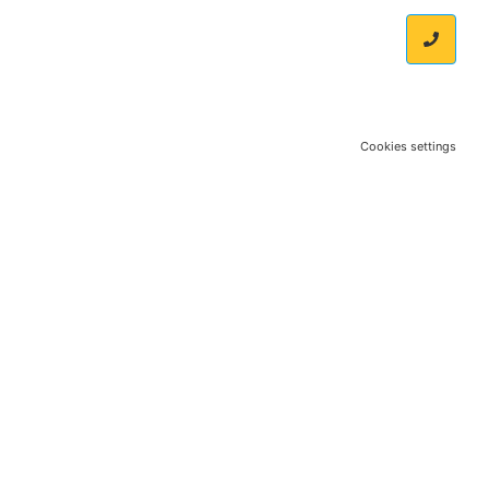
Cookies settings