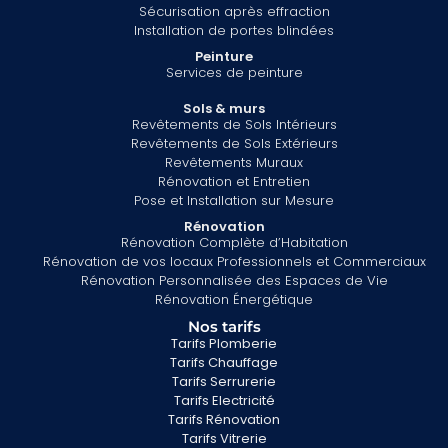
Sécurisation après effraction
Installation de portes blindées
Peinture
Services de peinture
Sols & murs
Revêtements de Sols Intérieurs
Revêtements de Sols Extérieurs
Revêtements Muraux
Rénovation et Entretien
Pose et Installation sur Mesure
Rénovation
Rénovation Complète d’Habitation
Rénovation de vos locaux Professionnels et Commerciaux
Rénovation Personnalisée des Espaces de Vie
Rénovation Énergétique
Nos tarifs
Tarifs Plomberie
Tarifs Chauffage
Tarifs Serrurerie
Tarifs Electricité
Tarifs Rénovation
Tarifs Vitrerie