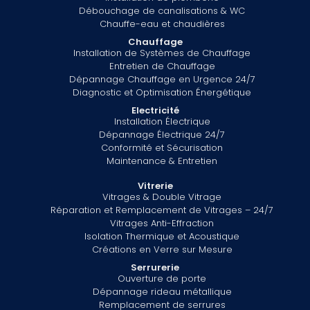
Débouchage de canalisations & WC
Chauffe-eau et chaudières
Chauffage
Installation de Systèmes de Chauffage
Entretien de Chauffage
Dépannage Chauffage en Urgence 24/7
Diagnostic et Optimisation Énergétique
Electricité
Installation Électrique
Dépannage Électrique 24/7
Conformité et Sécurisation
Maintenance & Entretien
Vitrerie
Vitrages & Double Vitrage
Réparation et Remplacement de Vitrages – 24/7
Vitrages Anti-Effraction
Isolation Thermique et Acoustique
Créations en Verre sur Mesure
Serrurerie
Ouverture de porte
Dépannage rideau métallique
Remplacement de serrures