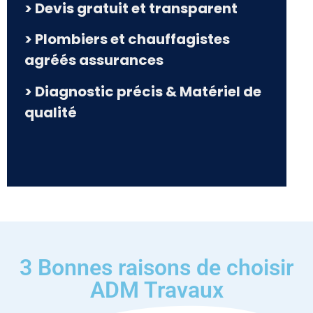
> Devis gratuit et transparent
> Plombiers et chauffagistes
agréés assurances
> Diagnostic précis & Matériel de
qualité
3 Bonnes raisons de choisir
ADM Travaux