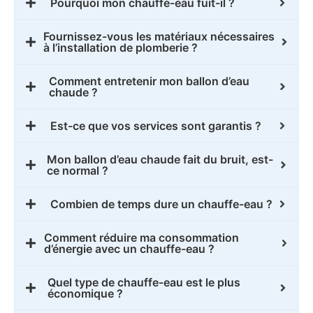
Pourquoi mon chauffe-eau fuit-il ?
Fournissez-vous les matériaux nécessaires
à l’installation de plomberie ?
Comment entretenir mon ballon d’eau
chaude ?
Est-ce que vos services sont garantis ?
Mon ballon d’eau chaude fait du bruit, est-
ce normal ?
Combien de temps dure un chauffe-eau ?
Comment réduire ma consommation
d’énergie avec un chauffe-eau ?
Quel type de chauffe-eau est le plus
économique ?