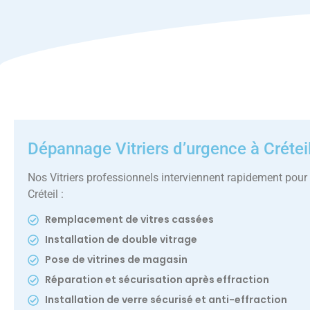
Dépannage Vitriers d’urgence à Crétei
Nos Vitriers professionnels interviennent rapidement pour 
Créteil :
Remplacement de vitres cassées
Installation de double vitrage
Pose de vitrines de magasin
Réparation et sécurisation après effraction
Installation de verre sécurisé et anti-effraction