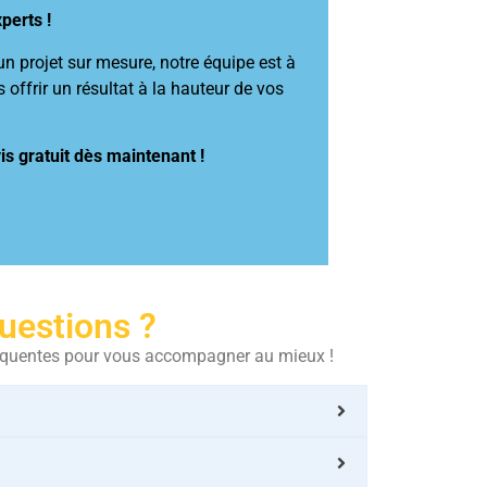
perts !
un projet sur mesure, notre équipe est à
offrir un résultat à la hauteur de vos
 gratuit dès maintenant !
uestions ?
fréquentes pour vous accompagner au mieux !