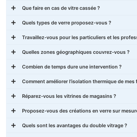
Que faire en cas de vitre cassée ?
Quels types de verre proposez-vous ?
Travaillez-vous pour les particuliers et les profe
Quelles zones géographiques couvrez-vous ?
Combien de temps dure une intervention ?
Comment améliorer l’isolation thermique de mes 
Réparez-vous les vitrines de magasins ?
Proposez-vous des créations en verre sur mesur
Quels sont les avantages du double vitrage ?