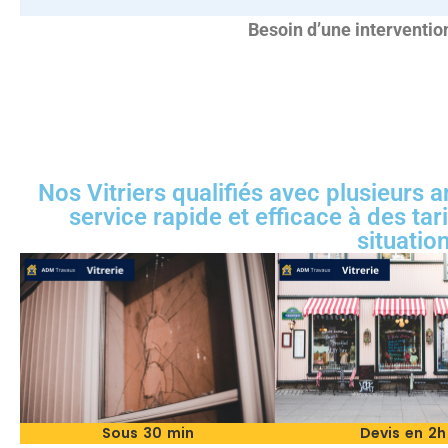
Besoin d’une interventi
Nos Vitriers qualifiés avec plusieurs 
service rapide et efficace à des ta
situatio
Sous 30 min
Devis en 2h