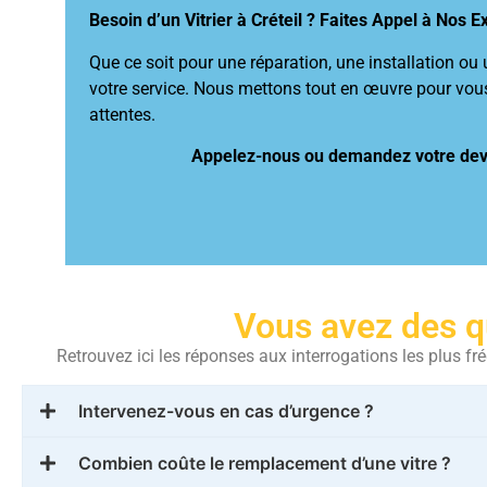
Besoin d’un Vitrier à Créteil ? Faites Appel à Nos Ex
Que ce soit pour une réparation, une installation ou 
votre service. Nous mettons tout en œuvre pour vous 
attentes.
Appelez-nous ou demandez votre devis
Vous avez des q
Retrouvez ici les réponses aux interrogations les plus 
Intervenez-vous en cas d’urgence ?
Combien coûte le remplacement d’une vitre ?