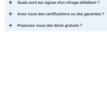
Quels sont les signes d’un vitrage défaillant ?
Avez-vous des certifications ou des garanties ?
Proposez-vous des devis gratuits ?