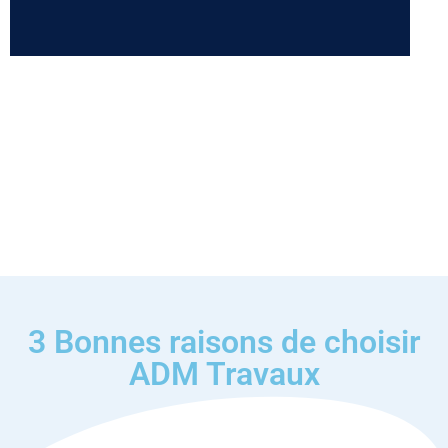
3 Bonnes raisons de choisir
ADM Travaux