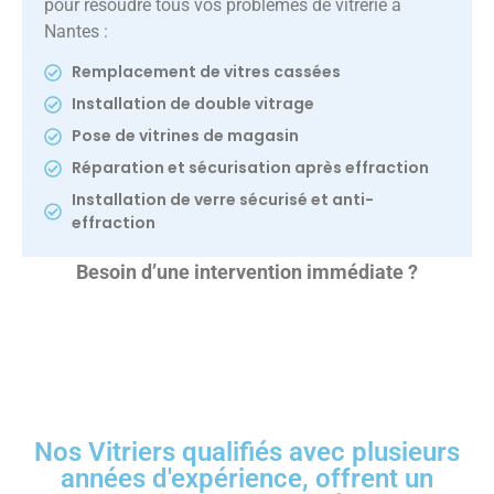
pour résoudre tous vos problèmes de vitrerie à
Nantes :
Remplacement de vitres cassées
Installation de double vitrage
Pose de vitrines de magasin
Réparation et sécurisation après effraction
Installation de verre sécurisé et anti-
effraction
Besoin d’une intervention immédiate ?
Nos Vitriers qualifiés avec plusieurs
années d'expérience, offrent un