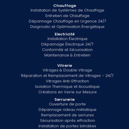
Chauffage
Installation de Systèmes de Chauffage
Entretien de Chauffage
Dépannage Chauffage en Urgence 24/7
Diagnostic et Optimisation Énergétique
Electricité
Installation Électrique
Dépannage Électrique 24/7
Conformité et Sécurisation
Maintenance & Entretien
Vitrerie
Vitrages & Double Vitrage
Réparation et Remplacement de Vitrages – 24/7
Vitrages Anti-Effraction
Isolation Thermique et Acoustique
Créations en Verre sur Mesure
Serrurerie
Ouverture de porte
Dépannage rideau métallique
Remplacement de serrures
Sécurisation après effraction
Installation de portes blindées