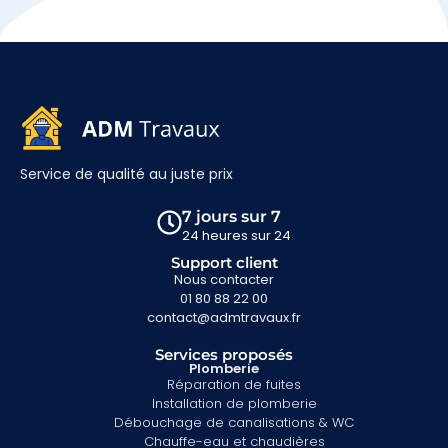
Service de qualité au juste prix
7 jours sur 7
24 heures sur 24
Support client
Nous contacter
01 80 88 22 00
contact@admtravaux.fr
Services proposés
Plomberie
Réparation de fuites
Installation de plomberie
Débouchage de canalisations & WC
Chauffe-eau et chaudières