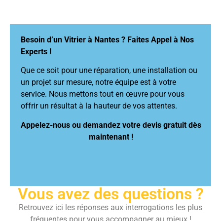
Besoin d’un Vitrier à Nantes ? Faites Appel à Nos
Experts !
Que ce soit pour une réparation, une installation ou
un projet sur mesure, notre équipe est à votre
service. Nous mettons tout en œuvre pour vous
offrir un résultat à la hauteur de vos attentes.
Appelez-nous ou demandez votre devis gratuit dès
maintenant !
Vous avez des questions ?
Retrouvez ici les réponses aux interrogations les plus
fréquentes pour vous accompagner au mieux !