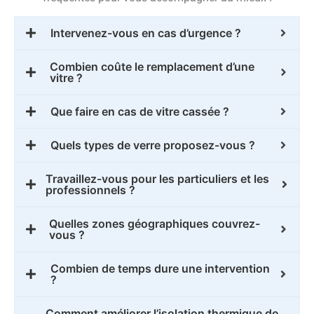
Intervenez-vous en cas d’urgence ?
Combien coûte le remplacement d’une
vitre ?
Que faire en cas de vitre cassée ?
Quels types de verre proposez-vous ?
Travaillez-vous pour les particuliers et les
professionnels ?
Quelles zones géographiques couvrez-
vous ?
Combien de temps dure une intervention
?
Comment améliorer l’isolation thermique de