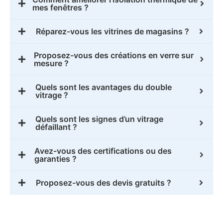
mes fenêtres ?
Réparez-vous les vitrines de magasins ?
Proposez-vous des créations en verre sur
mesure ?
Quels sont les avantages du double
vitrage ?
Quels sont les signes d’un vitrage
défaillant ?
Avez-vous des certifications ou des
garanties ?
Proposez-vous des devis gratuits ?