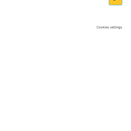
Cookies settings