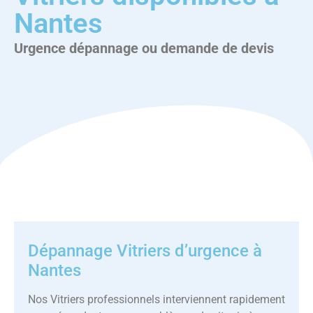
Nantes
Urgence dépannage ou demande de devis
Dépannage Vitriers d’urgence à
Nantes
Nos Vitriers professionnels interviennent rapidement