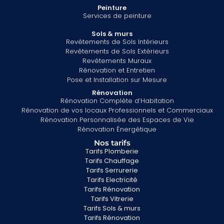
Peinture
Services de peinture
Sols & murs
Revêtements de Sols Intérieurs
Revêtements de Sols Extérieurs
Revêtements Muraux
Rénovation et Entretien
Pose et Installation sur Mesure
Rénovation
Rénovation Complète d’Habitation
Rénovation de vos locaux Professionnels et Commerciaux
Rénovation Personnalisée des Espaces de Vie
Rénovation Énergétique
Nos tarifs
Tarifs Plomberie
Tarifs Chauffage
Tarifs Serrurerie
Tarifs Electricité
Tarifs Rénovation
Tarifs Vitrerie
Tarifs Sols & murs
Tarifs Rénovation