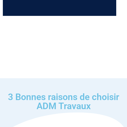
3 Bonnes raisons de choisir
ADM Travaux