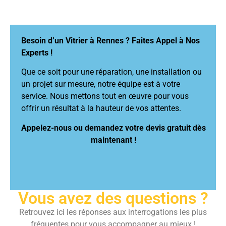
Besoin d’un Vitrier à Rennes ? Faites Appel à Nos
Experts !
Que ce soit pour une réparation, une installation ou
un projet sur mesure, notre équipe est à votre
service. Nous mettons tout en œuvre pour vous
offrir un résultat à la hauteur de vos attentes.
Appelez-nous ou demandez votre devis gratuit dès
maintenant !
Vous avez des questions ?
Retrouvez ici les réponses aux interrogations les plus
fréquentes pour vous accompagner au mieux !