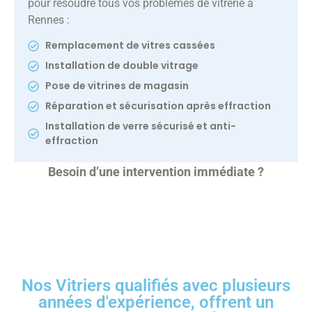
pour résoudre tous vos problèmes de vitrerie à
Rennes :
Remplacement de vitres cassées
Installation de double vitrage
Pose de vitrines de magasin
Réparation et sécurisation après effraction
Installation de verre sécurisé et anti-
effraction
Besoin d’une intervention immédiate ?
Nos Vitriers qualifiés avec plusieurs
années d'expérience, offrent un