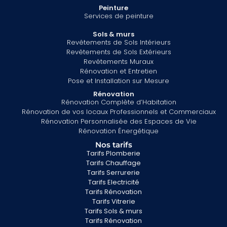
Peinture
Services de peinture
Sols & murs
Revêtements de Sols Intérieurs
Revêtements de Sols Extérieurs
Revêtements Muraux
Rénovation et Entretien
Pose et Installation sur Mesure
Rénovation
Rénovation Complète d’Habitation
Rénovation de vos locaux Professionnels et Commerciaux
Rénovation Personnalisée des Espaces de Vie
Rénovation Énergétique
Nos tarifs
Tarifs Plomberie
Tarifs Chauffage
Tarifs Serrurerie
Tarifs Electricité
Tarifs Rénovation
Tarifs Vitrerie
Tarifs Sols & murs
Tarifs Rénovation