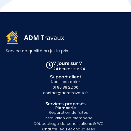
Service de qualité au juste prix
7 jours sur 7
24 heures sur 24
Support client
Nous contacter
01 80 88 22 00
contact@admtravaux.fr
Services proposés
Plomberie
Réparation de fuites
Installation de plomberie
Débouchage de canalisations & WC
Chauffe-eau et chaudières