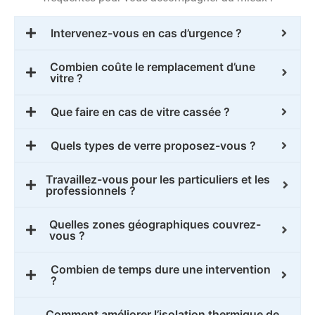
Intervenez-vous en cas d’urgence ?
Combien coûte le remplacement d’une
vitre ?
Que faire en cas de vitre cassée ?
Quels types de verre proposez-vous ?
Travaillez-vous pour les particuliers et les
professionnels ?
Quelles zones géographiques couvrez-
vous ?
Combien de temps dure une intervention
?
Comment améliorer l’isolation thermique de