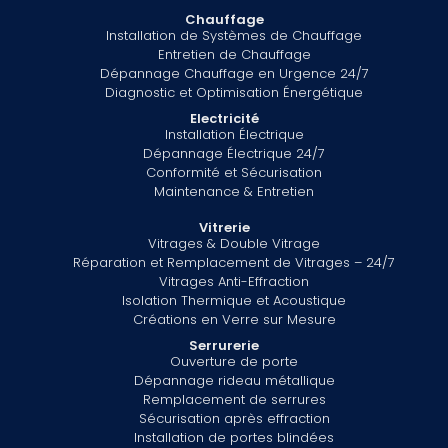
Chauffage
Installation de Systèmes de Chauffage
Entretien de Chauffage
Dépannage Chauffage en Urgence 24/7
Diagnostic et Optimisation Énergétique
Electricité
Installation Électrique
Dépannage Électrique 24/7
Conformité et Sécurisation
Maintenance & Entretien
Vitrerie
Vitrages & Double Vitrage
Réparation et Remplacement de Vitrages – 24/7
Vitrages Anti-Effraction
Isolation Thermique et Acoustique
Créations en Verre sur Mesure
Serrurerie
Ouverture de porte
Dépannage rideau métallique
Remplacement de serrures
Sécurisation après effraction
Installation de portes blindées