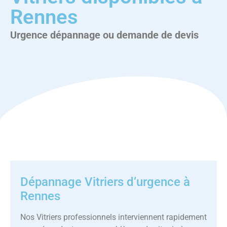
Rennes
Urgence dépannage ou demande de devis
Dépannage Vitriers d’urgence à
Rennes
Nos Vitriers professionnels interviennent rapidement