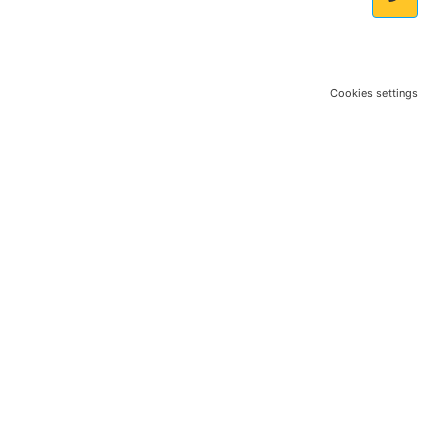
Cookies settings