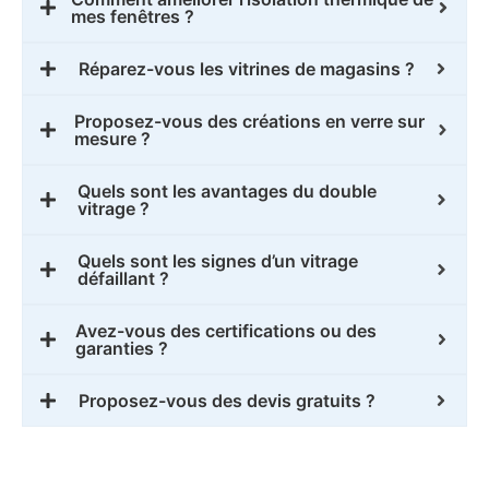
mes fenêtres ?
Réparez-vous les vitrines de magasins ?
Proposez-vous des créations en verre sur
mesure ?
Quels sont les avantages du double
vitrage ?
Quels sont les signes d’un vitrage
défaillant ?
Avez-vous des certifications ou des
garanties ?
Proposez-vous des devis gratuits ?