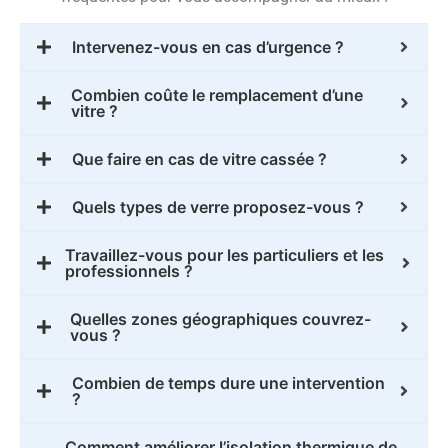
Intervenez-vous en cas d’urgence ?
Combien coûte le remplacement d’une
vitre ?
Que faire en cas de vitre cassée ?
Quels types de verre proposez-vous ?
Travaillez-vous pour les particuliers et les
professionnels ?
Quelles zones géographiques couvrez-
vous ?
Combien de temps dure une intervention
?
Comment améliorer l’isolation thermique de