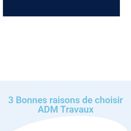
3 Bonnes raisons de choisir
ADM Travaux