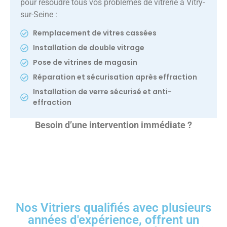
pour résoudre tous vos problèmes de vitrerie à Vitry-
sur-Seine :
Remplacement de vitres cassées
Installation de double vitrage
Pose de vitrines de magasin
Réparation et sécurisation après effraction
Installation de verre sécurisé et anti-
effraction
Besoin d’une intervention immédiate ?
Nos Vitriers qualifiés avec plusieurs
années d'expérience, offrent un