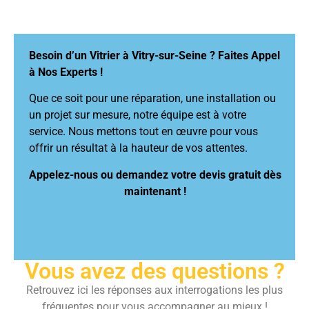
Besoin d’un Vitrier à Vitry-sur-Seine ? Faites Appel
à Nos Experts !
Que ce soit pour une réparation, une installation ou
un projet sur mesure, notre équipe est à votre
service. Nous mettons tout en œuvre pour vous
offrir un résultat à la hauteur de vos attentes.
Appelez-nous ou demandez votre devis gratuit dès
maintenant !
Vous avez des questions ?
Retrouvez ici les réponses aux interrogations les plus
fréquentes pour vous accompagner au mieux !