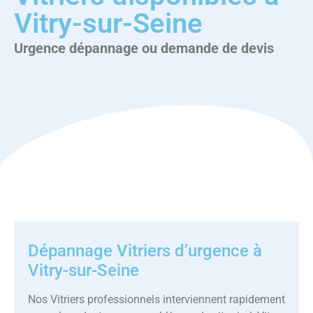
Vitry-sur-Seine
Urgence dépannage ou demande de devis
Dépannage Vitriers d’urgence à
Vitry-sur-Seine
Nos Vitriers professionnels interviennent rapidement