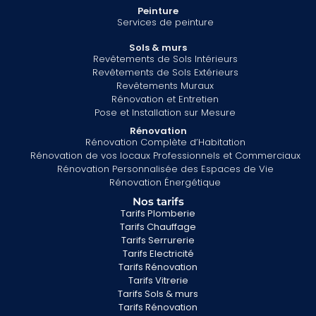
Peinture
Services de peinture
Sols & murs
Revêtements de Sols Intérieurs
Revêtements de Sols Extérieurs
Revêtements Muraux
Rénovation et Entretien
Pose et Installation sur Mesure
Rénovation
Rénovation Complète d’Habitation
Rénovation de vos locaux Professionnels et Commerciaux
Rénovation Personnalisée des Espaces de Vie
Rénovation Énergétique
Nos tarifs
Tarifs Plomberie
Tarifs Chauffage
Tarifs Serrurerie
Tarifs Electricité
Tarifs Rénovation
Tarifs Vitrerie
Tarifs Sols & murs
Tarifs Rénovation