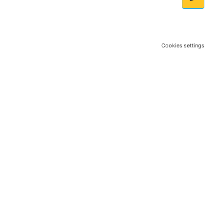
Cookies settings