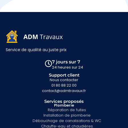
Service de qualité au juste prix
7 jours sur 7
24 heures sur 24
Support client
Nous contacter
01 80 88 22 00
contact@admtravaux.fr
Services proposés
Plomberie
Réparation de fuites
Installation de plomberie
Débouchage de canalisations & WC
Chauffe-eau et chaudières