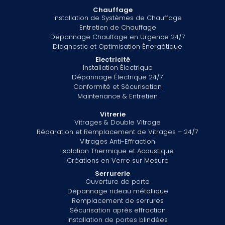
Chauffage
Installation de Systèmes de Chauffage
Entretien de Chauffage
Dépannage Chauffage en Urgence 24/7
Diagnostic et Optimisation Énergétique
Electricité
Installation Électrique
Dépannage Électrique 24/7
Conformité et Sécurisation
Maintenance & Entretien
Vitrerie
Vitrages & Double Vitrage
Réparation et Remplacement de Vitrages – 24/7
Vitrages Anti-Effraction
Isolation Thermique et Acoustique
Créations en Verre sur Mesure
Serrurerie
Ouverture de porte
Dépannage rideau métallique
Remplacement de serrures
Sécurisation après effraction
Installation de portes blindées