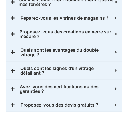
mes fenêtres ?
Réparez-vous les vitrines de magasins ?
Proposez-vous des créations en verre sur
mesure ?
Quels sont les avantages du double
vitrage ?
Quels sont les signes d’un vitrage
défaillant ?
Avez-vous des certifications ou des
garanties ?
Proposez-vous des devis gratuits ?