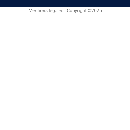
Mentions légales | Copyright ©2025