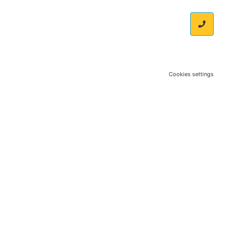
Cookies settings